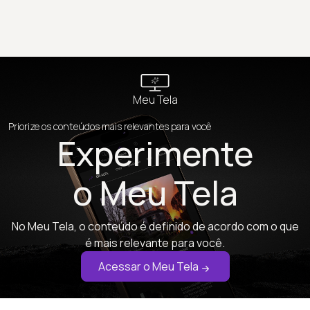
Meu Tela
Priorize os conteúdos mais relevantes para você
Experimente
o Meu Tela
No Meu Tela, o conteúdo é definido de acordo com o que
é mais relevante para você.
Acessar o Meu Tela