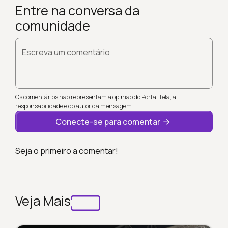
Entre na conversa da
comunidade
Escreva um comentário
Os comentários não representam a opinião do Portal Tela; a
responsabilidade é do autor da mensagem.
Conecte-se para comentar
Seja o primeiro a comentar!
Veja Mais