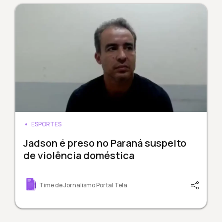
ESPORTES
Jadson é preso no Paraná suspeito
de violência doméstica
Time de Jornalismo Portal Tela