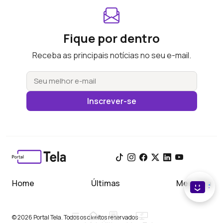
Fique por dentro
Receba as principais notícias no seu e-mail.
Inscrever-se
Home
Últimas
Meu Tela
© 2026 Portal Tela. Todos os direitos reservados