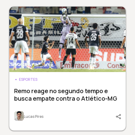
ESPORTES
Remo reage no segundo tempo e
busca empate contra o Atlético-MG
Lucas Pires