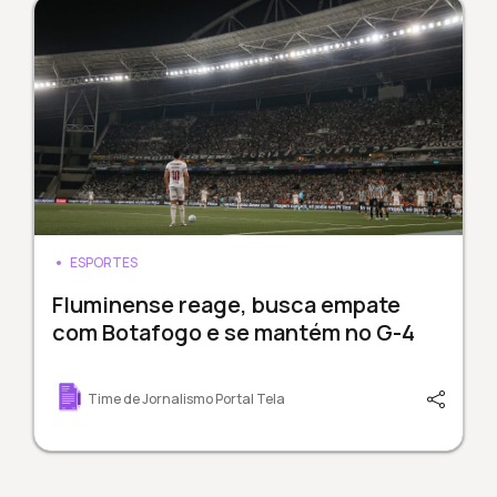
ESPORTES
Fluminense reage, busca empate
com Botafogo e se mantém no G-4
Time de Jornalismo Portal Tela