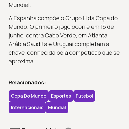
Mundial.
A Espanha compõe o Grupo H da Copa do
Mundo. O primeiro jogo ocorre em 15 de
junho, contra Cabo Verde, em Atlanta.
Arábia Saudita e Uruguai completam a
chave, conhecida pela competição que se
aproxima.
Relacionados:
Copa Do Mundo
Esportes
Futebol
Internacionais
Mundial