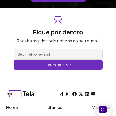
Fique por dentro
Receba as principais notícias no seu e-mail.
Inscrever-se
Home
Últimas
Meu Tela