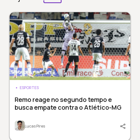
ESPORTES
Remo reage no segundo tempo e
busca empate contra o Atlético-MG
Lucas Pires