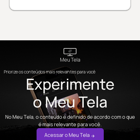
Meu Tela
Priorize os conteúdos mais relevantes para você
Experimente
o Meu Tela
No Meu Tela, o conteúdo é definido de acordo com o que
é mais relevante para você.
Acessar o Meu Tela