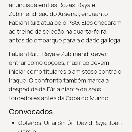
anunciada em Las Rozas. Raya e
Zubimendi são do Arsenal, enquanto
Fabián Ruiz atua pelo PSG. Eles chegaram
ao treino da seleção na quarta-feira,
antes do embarque para a cidade gallega.
Fabián Ruiz, Raya e Zubimendi devem
entrar como opções, mas não devem
iniciar como titulares o amistoso contra o
Iraque. O confronto também marca a
despedida da Fúria diante de seus
torcedores antes da Copa do Mundo.
Convocados
Goleiros: Unai Simón, David Raya, Joan
García