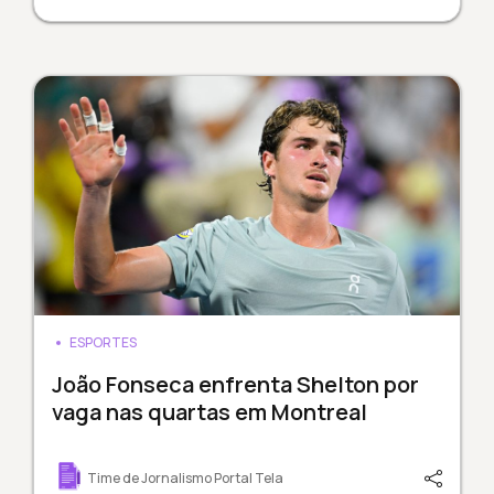
ESPORTES
João Fonseca enfrenta Shelton por
vaga nas quartas em Montreal
Time de Jornalismo Portal Tela