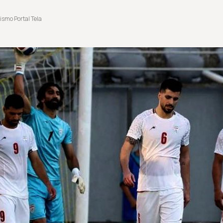
ismo Portal Tela