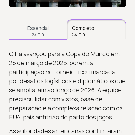
Essencial
Completo
1 min
2 min
O Irã avançou para a Copa do Mundo em
25 de março de 2025, porém, a
participação no torneio ficou marcada
por desafios logísticos e diplomáticos que
se ampliaram ao longo de 2026. A equipe
precisou lidar com vistos, base de
preparação e a complexa relação com os
EUA, país anfitrião de parte dos jogos.
As autoridades americanas confirmaram