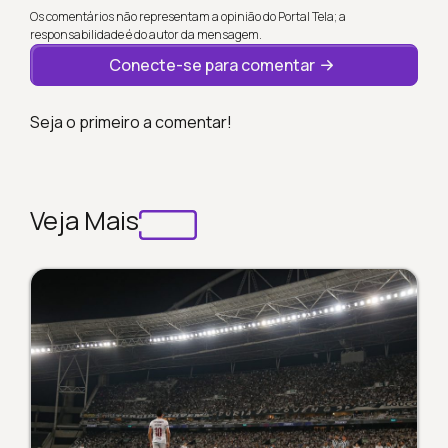
Os comentários não representam a opinião do Portal Tela; a
responsabilidade é do autor da mensagem.
Conecte-se para comentar
Seja o primeiro a comentar!
Veja Mais