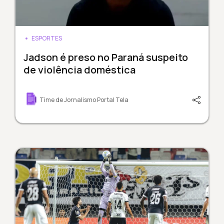
ESPORTES
Jadson é preso no Paraná suspeito
de violência doméstica
Time de Jornalismo Portal Tela