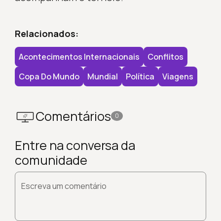
Relacionados:
Acontecimentos Internacionais
Conflitos
Copa Do Mundo
Mundial
Política
Viagens
Comentários
0
Entre na conversa da
comunidade
Escreva um comentário