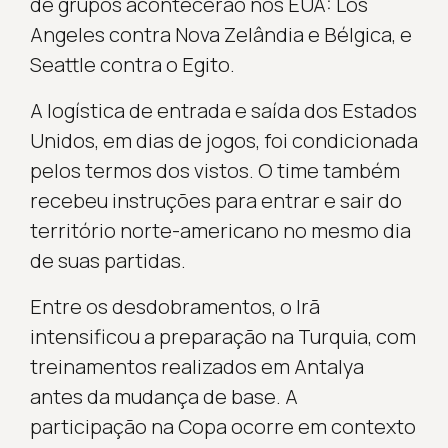
de grupos acontecerão nos EUA: Los
Angeles contra Nova Zelândia e Bélgica, e
Seattle contra o Egito.
A logística de entrada e saída dos Estados
Unidos, em dias de jogos, foi condicionada
pelos termos dos vistos. O time também
recebeu instruções para entrar e sair do
território norte-americano no mesmo dia
de suas partidas.
Entre os desdobramentos, o Irã
intensificou a preparação na Turquia, com
treinamentos realizados em Antalya
antes da mudança de base. A
participação na Copa ocorre em contexto