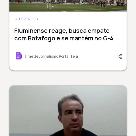
ESPORTES
Fluminense reage, busca empate
com Botafogo e se mantém no G-4
Time de Jornalismo Portal Tela