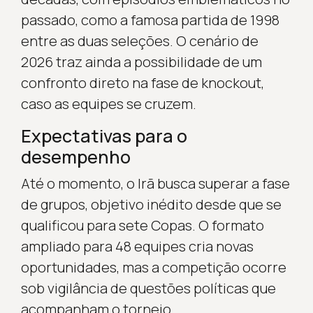
passado, como a famosa partida de 1998
entre as duas seleções. O cenário de
2026 traz ainda a possibilidade de um
confronto direto na fase de knockout,
caso as equipes se cruzem.
Expectativas para o
desempenho
Até o momento, o Irã busca superar a fase
de grupos, objetivo inédito desde que se
qualificou para sete Copas. O formato
ampliado para 48 equipes cria novas
oportunidades, mas a competição ocorre
sob vigilância de questões políticas que
acompanham o torneio.