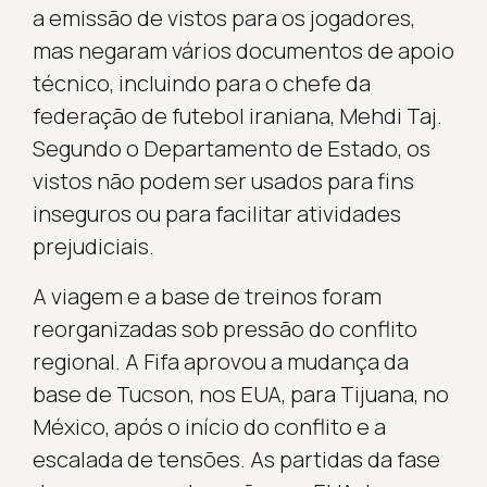
a emissão de vistos para os jogadores,
mas negaram vários documentos de apoio
técnico, incluindo para o chefe da
federação de futebol iraniana, Mehdi Taj.
Segundo o Departamento de Estado, os
vistos não podem ser usados para fins
inseguros ou para facilitar atividades
prejudiciais.
A viagem e a base de treinos foram
reorganizadas sob pressão do conflito
regional. A Fifa aprovou a mudança da
base de Tucson, nos EUA, para Tijuana, no
México, após o início do conflito e a
escalada de tensões. As partidas da fase