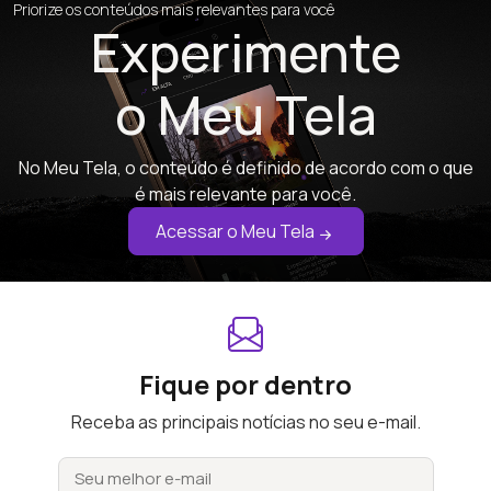
Priorize os conteúdos mais relevantes para você
Experimente
o Meu Tela
No Meu Tela, o conteúdo é definido de acordo com o que
é mais relevante para você.
Acessar o Meu Tela
Fique por dentro
Receba as principais notícias no seu e-mail.