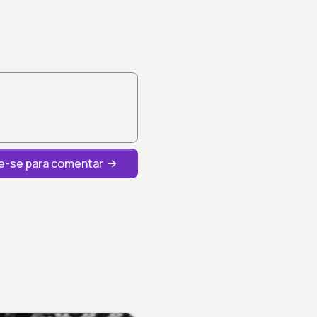
-se para comentar