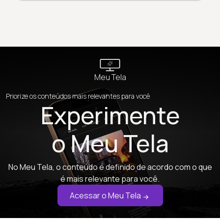
Meu Tela
Priorize os conteúdos mais relevantes para você
Experimente
o Meu Tela
No Meu Tela, o conteúdo é definido de acordo com o que
é mais relevante para você.
Acessar o Meu Tela