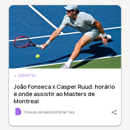
ESPORTES
João Fonseca x Casper Ruud: horário
e onde assistir ao Masters de
Montreal
Time de Jornalismo Portal Tela