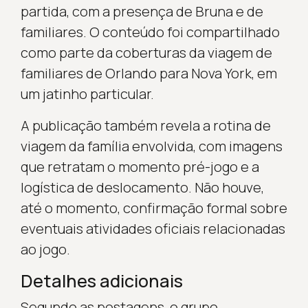
partida, com a presença de Bruna e de
familiares. O conteúdo foi compartilhado
como parte da coberturas da viagem de
familiares de Orlando para Nova York, em
um jatinho particular.
A publicação também revela a rotina de
viagem da família envolvida, com imagens
que retratam o momento pré-jogo e a
logística de deslocamento. Não houve,
até o momento, confirmação formal sobre
eventuais atividades oficiais relacionadas
ao jogo.
Detalhes adicionais
Segundo as postagens, o grupo