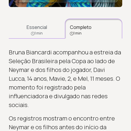
Essencial
Completo
1 min
1 min
Bruna Biancardi acompanhou a estreia da
Seleção Brasileira pela Copa ao lado de
Neymar e dos filhos do jogador, Davi
Lucca, 14 anos, Mavie, 2, e Mel, 11 meses. O
momento foi registrado pela
influenciadora e divulgado nas redes
sociais.
Os registros mostram o encontro entre
Neymar e os filhos antes do início da