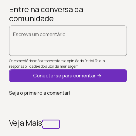
Entre na conversa da
comunidade
Escreva um comentário
Os comentários não representam a opinião do Portal Tela; a
responsabilidade é do autor da mensagem.
Conecte-se para comentar
Seja o primeiro a comentar!
Veja Mais