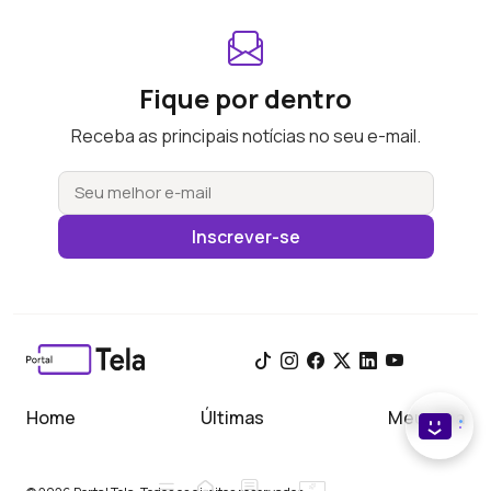
Fique por dentro
Receba as principais notícias no seu e-mail.
Inscrever-se
Home
Últimas
Meu Tela