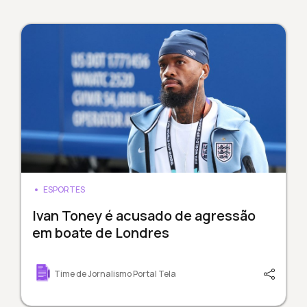
ESPORTES
Ivan Toney é acusado de agressão
em boate de Londres
Time de Jornalismo Portal Tela