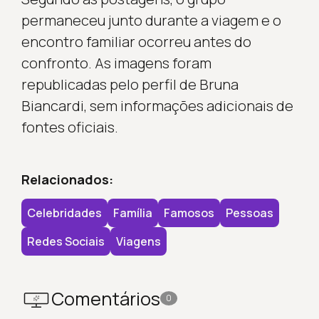
permaneceu junto durante a viagem e o
encontro familiar ocorreu antes do
confronto. As imagens foram
republicadas pelo perfil de Bruna
Biancardi, sem informações adicionais de
fontes oficiais.
Relacionados:
Celebridades
Família
Famosos
Pessoas
Redes Sociais
Viagens
Comentários
0