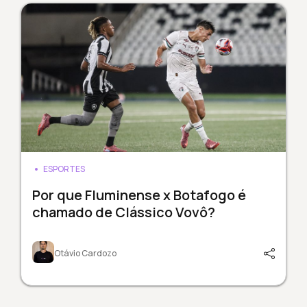
ESPORTES
Por que Fluminense x Botafogo é
chamado de Clássico Vovô?
Otávio Cardozo