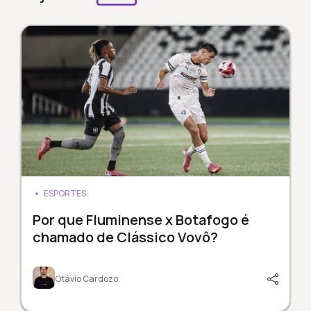
ESPORTES
Por que Fluminense x Botafogo é
chamado de Clássico Vovô?
Otávio Cardozo