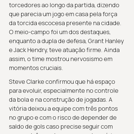
torcedores ao longo da partida, dizendo
que parecia um jogo em casa pela força
da torcida escocesa presente na cidade.
O meio-campo foi um dos destaques,
enquanto a dupla de defesa, Grant Hanley
e Jack Hendry, teve atuação firme. Ainda
assim, o time mostrou nervosismo em
momentos cruciais.
Steve Clarke confirmou que há espaço
para evoluir, especialmente no controle
da bola e na construção de jogadas. A
vitória deixou a equipe com três pontos
no grupo e com o risco de depender de
saldo de gols caso precise seguir com