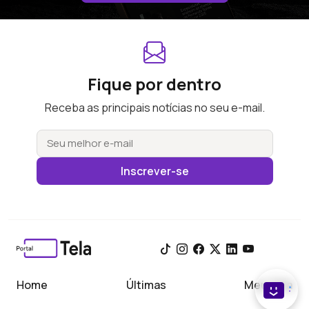
Fique por dentro
Receba as principais notícias no seu e-mail.
Inscrever-se
Home
Últimas
Meu Tela