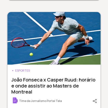
ESPORTES
João Fonseca x Casper Ruud: horário
e onde assistir ao Masters de
Montreal
Time de Jornalismo Portal Tela