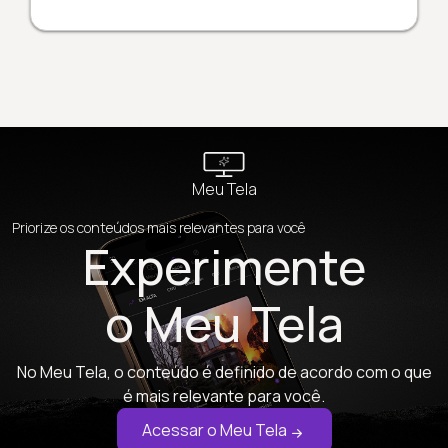
Meu Tela
Priorize os conteúdos mais relevantes para você
Experimente
o Meu Tela
No Meu Tela, o conteúdo é definido de acordo com o que
é mais relevante para você.
Acessar o Meu Tela