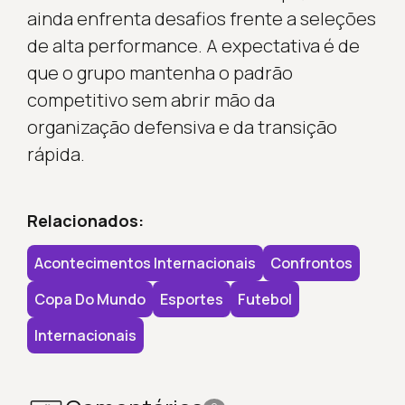
ainda enfrenta desafios frente a seleções
de alta performance. A expectativa é de
que o grupo mantenha o padrão
competitivo sem abrir mão da
organização defensiva e da transição
rápida.
Relacionados:
Acontecimentos Internacionais
Confrontos
Copa Do Mundo
Esportes
Futebol
Internacionais