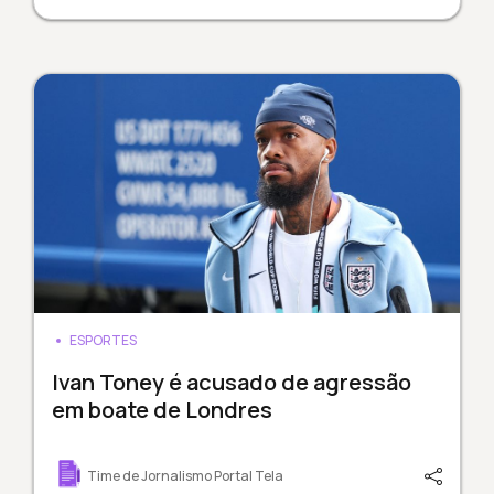
ESPORTES
Ivan Toney é acusado de agressão
em boate de Londres
Time de Jornalismo Portal Tela