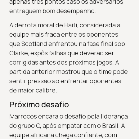
apenas três pontos caso os adversários
entreguem bom desempenho.
A derrota moral de Haiti, considerada a
equipe mais fraca entre os oponentes
que Scotland enfrentou na fase final sob
Clarke, expôs falhas que deverão ser
corrigidas antes dos próximos jogos. A
partida anterior mostrou que o time pode
sentir pressão ao enfrentar oponentes
de maior calibre.
Próximo desafio
Marrocos encara o desafio pela liderança
do grupo C, após empatar com o Brasil. A
equipe africana chega confiante, com