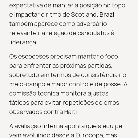
expectativa de manter a posição no topo
e impactar o ritmo de Scotland. Brazil
também aparece como adversário
relevante na relação de candidatos à
liderança.
Os escoceses precisam manter o foco
para enfrentar as próximas partidas,
sobretudo em termos de consistência no
meio-campo e maior controle de posse. A
comissão técnica monitora ajustes
táticos para evitar repetições de erros
observados contra Haiti.
A avaliação interna aponta que a equipe
vem evoluindo desde a Eurocopa, mas