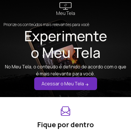
Meu Tela
Priorize os conteúdos mais relevantes para você
Experimente
o Meu Tela
No Meu Tela, o conteúdo é definido de acordo com o que
é mais relevante para você.
Acessar o Meu Tela
Fique por dentro