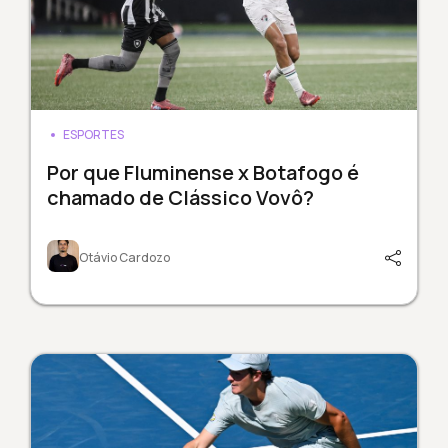
ESPORTES
Por que Fluminense x Botafogo é
chamado de Clássico Vovô?
Otávio Cardozo