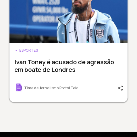
ESPORTES
Ivan Toney é acusado de agressão
em boate de Londres
Time de Jornalismo Portal Tela