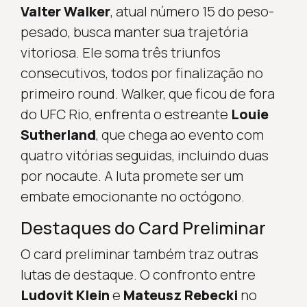
Valter Walker
, atual número 15 do peso-
pesado, busca manter sua trajetória
vitoriosa. Ele soma três triunfos
consecutivos, todos por finalização no
primeiro round. Walker, que ficou de fora
do UFC Rio, enfrenta o estreante
Louie
Sutherland
, que chega ao evento com
quatro vitórias seguidas, incluindo duas
por nocaute. A luta promete ser um
embate emocionante no octógono.
Destaques do Card Preliminar
O card preliminar também traz outras
lutas de destaque. O confronto entre
Ludovit Klein
e
Mateusz Rebecki
no