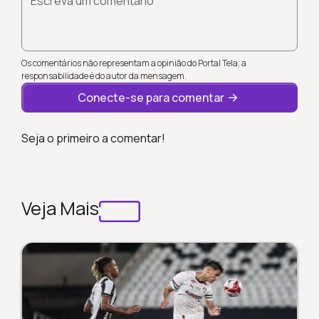
Escreva um comentário
Os comentários não representam a opinião do Portal Tela; a
responsabilidade é do autor da mensagem.
Conecte-se para comentar
Seja o primeiro a comentar!
Veja Mais