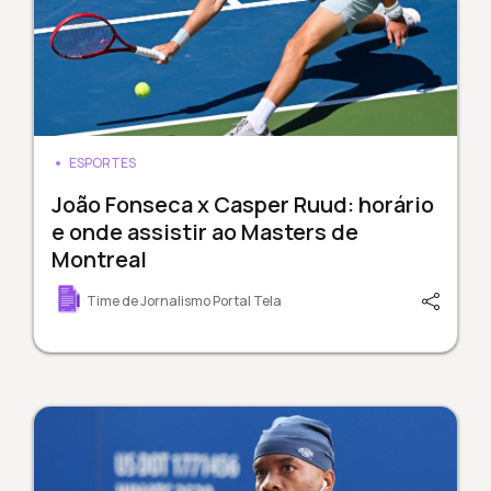
ESPORTES
João Fonseca x Casper Ruud: horário
e onde assistir ao Masters de
Montreal
Time de Jornalismo Portal Tela