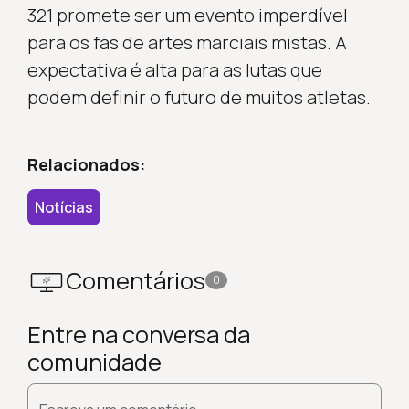
321 promete ser um evento imperdível
para os fãs de artes marciais mistas. A
expectativa é alta para as lutas que
podem definir o futuro de muitos atletas.
Relacionados:
Notícias
Comentários
0
Entre na conversa da
comunidade