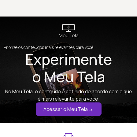
Meu Tela
Priorize os conteúdos mais relevantes para você
Experimente
o Meu Tela
No Meu Tela, o conteúdo é definido de acordo com o que
é mais relevante para você.
Acessar o Meu Tela