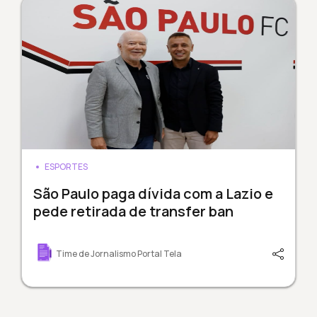
ESPORTES
São Paulo paga dívida com a Lazio e
pede retirada de transfer ban
Time de Jornalismo Portal Tela