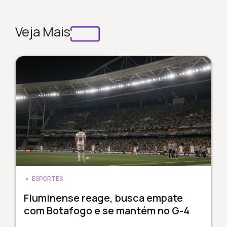
Veja Mais
ESPORTES
Fluminense reage, busca empate
com Botafogo e se mantém no G-4