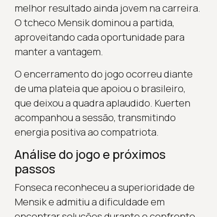
melhor resultado ainda jovem na carreira.
O tcheco Mensik dominou a partida,
aproveitando cada oportunidade para
manter a vantagem.
O encerramento do jogo ocorreu diante
de uma plateia que apoiou o brasileiro,
que deixou a quadra aplaudido. Kuerten
acompanhou a sessão, transmitindo
energia positiva ao compatriota.
Análise do jogo e próximos
passos
Fonseca reconheceu a superioridade de
Mensik e admitiu a dificuldade em
encontrar soluções durante o confronto.