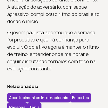
A atuação do adversário, com saque
agressivo, complicou o ritmo do brasileiro
desde o início.
O jovem paulista apontou que a semana
foi produtiva e que há confiança para
evoluir. O objetivo agora é manter o ritmo
de treino, entender onde melhorar e
seguir disputando torneios com foco na
evolução constante.
Relacionados:
Acontecimentos Internacionais
Esportes
Pessoas
Tênis