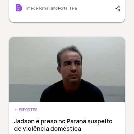
Time de Jornalismo Portal Tela
ESPORTES
Jadson é preso no Paraná suspeito
de violência doméstica