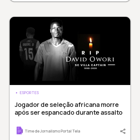
ESPORTES
Jogador de seleção africana morre
após ser espancado durante assalto
Time de Jornalismo Portal Tela