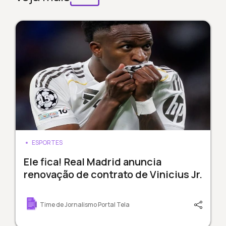
ESPORTES
Ele fica! Real Madrid anuncia
renovação de contrato de Vinicius Jr.
Time de Jornalismo Portal Tela