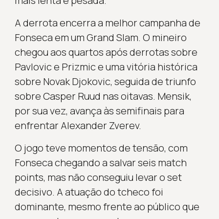
mais lenta e pesada.
A derrota encerra a melhor campanha de
Fonseca em um Grand Slam. O mineiro
chegou aos quartos após derrotas sobre
Pavlovic e Prizmic e uma vitória histórica
sobre Novak Djokovic, seguida de triunfo
sobre Casper Ruud nas oitavas. Mensik,
por sua vez, avança às semifinais para
enfrentar Alexander Zverev.
O jogo teve momentos de tensão, com
Fonseca chegando a salvar seis match
points, mas não conseguiu levar o set
decisivo. A atuação do tcheco foi
dominante, mesmo frente ao público que