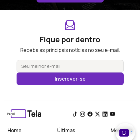
Fique por dentro
Receba as principais notícias no seu e-mail.
Inscrever-se
Home
Últimas
Meu Tela