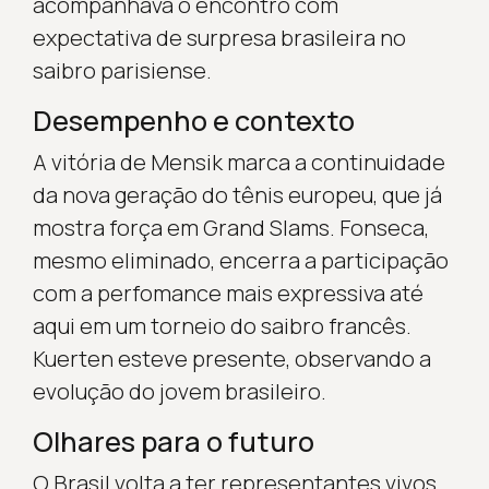
acompanhava o encontro com
expectativa de surpresa brasileira no
saibro parisiense.
Desempenho e contexto
A vitória de Mensik marca a continuidade
da nova geração do tênis europeu, que já
mostra força em Grand Slams. Fonseca,
mesmo eliminado, encerra a participação
com a perfomance mais expressiva até
aqui em um torneio do saibro francês.
Kuerten esteve presente, observando a
evolução do jovem brasileiro.
Olhares para o futuro
O Brasil volta a ter representantes vivos