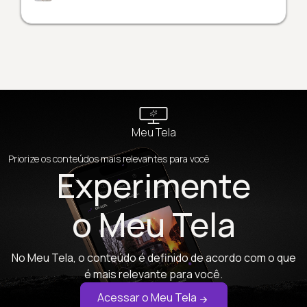
Meu Tela
Priorize os conteúdos mais relevantes para você
Experimente
o Meu Tela
No Meu Tela, o conteúdo é definido de acordo com o que
é mais relevante para você.
Acessar o Meu Tela