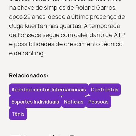
na chave de simples de Roland Garros,
após 22 anos, desde a última presença de
Guga Kuerten nas quartas. A temporada
de Fonseca segue com calendário de ATP
e possibilidades de crescimento técnico
e de ranking.
Relacionados:
Acontecimentos Internacionais
Confrontos
Esportes Individuais
Notícias
Pessoas
Tênis