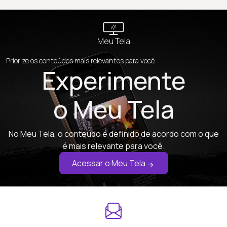
Meu Tela
Priorize os conteúdos mais relevantes para você
Experimente
o Meu Tela
No Meu Tela, o conteúdo é definido de acordo com o que
é mais relevante para você.
Acessar o Meu Tela