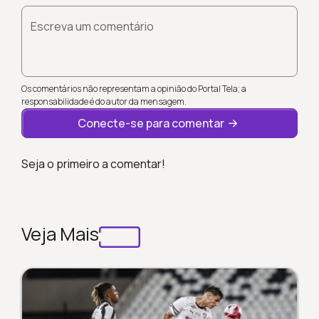
Escreva um comentário
Os comentários não representam a opinião do Portal Tela; a
responsabilidade é do autor da mensagem.
Conecte-se para comentar
Seja o primeiro a comentar!
Veja Mais