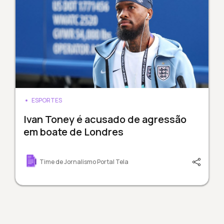
ESPORTES
Ivan Toney é acusado de agressão
em boate de Londres
Time de Jornalismo Portal Tela