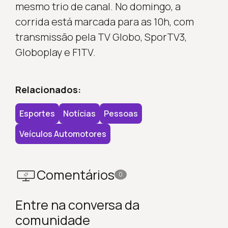
mesmo trio de canal. No domingo, a
corrida está marcada para as 10h, com
transmissão pela TV Globo, SporTV3,
Globoplay e F1TV.
Relacionados:
Esportes
Notícias
Pessoas
Veículos Automotores
Comentários
0
Entre na conversa da
comunidade