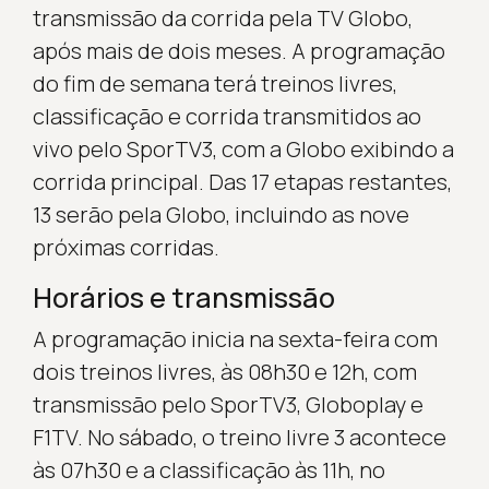
transmissão da corrida pela TV Globo,
após mais de dois meses. A programação
do fim de semana terá treinos livres,
classificação e corrida transmitidos ao
vivo pelo SporTV3, com a Globo exibindo a
corrida principal. Das 17 etapas restantes,
13 serão pela Globo, incluindo as nove
próximas corridas.
Horários e transmissão
A programação inicia na sexta-feira com
dois treinos livres, às 08h30 e 12h, com
transmissão pelo SporTV3, Globoplay e
F1TV. No sábado, o treino livre 3 acontece
às 07h30 e a classificação às 11h, no