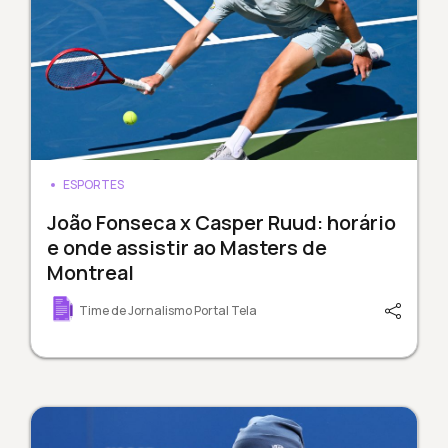
ESPORTES
João Fonseca x Casper Ruud: horário
e onde assistir ao Masters de
Montreal
Time de Jornalismo Portal Tela