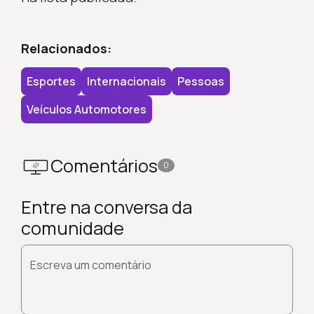
Relacionados:
Esportes
Internacionais
Pessoas
Veículos Automotores
Comentários
0
Entre na conversa da
comunidade
Escreva um comentário