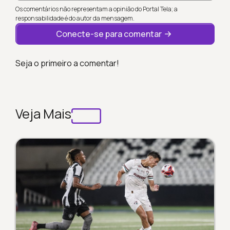
Os comentários não representam a opinião do Portal Tela; a
responsabilidade é do autor da mensagem.
Conecte-se para comentar
Seja o primeiro a comentar!
Veja Mais