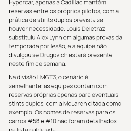
Hypercar, apenas a Cadillac mantém
reservas entre os próprios pilotos, com a
prática de stints duplos prevista se
houver necessidade. Louis Deletraz
substituiu Alex Lynn em algumas provas da
temporada por lesão, e a equipe não
divulgou se Drugovich estará presente
neste fim de semana.
Na divisão LMGT3, o cenário é
semelhante: as equipes contam com
reservas próprias apenas para eventuais
stints duplos, com a McLaren citada como
exemplo. Os nomes de reservas para os
carros #58 e #10 não foram detalhados
na lista publicada.