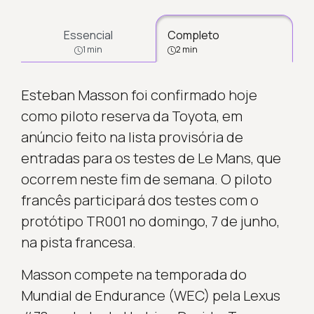
Essencial
Completo
1 min
2 min
Esteban Masson foi confirmado hoje
como piloto reserva da Toyota, em
anúncio feito na lista provisória de
entradas para os testes de Le Mans, que
ocorrem neste fim de semana. O piloto
francês participará dos testes com o
protótipo TR001 no domingo, 7 de junho,
na pista francesa.
Masson compete na temporada do
Mundial de Endurance (WEC) pela Lexus