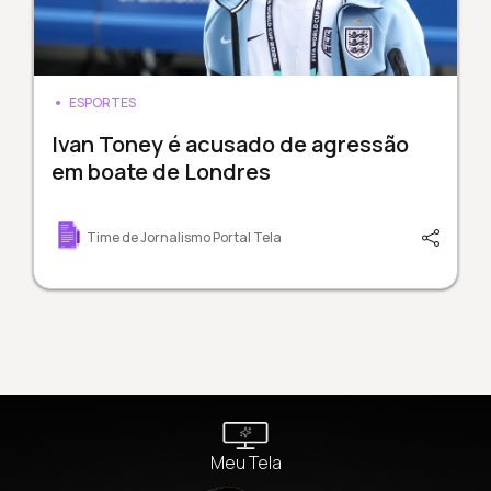
ESPORTES
Ivan Toney é acusado de agressão
em boate de Londres
Time de Jornalismo Portal Tela
Meu Tela