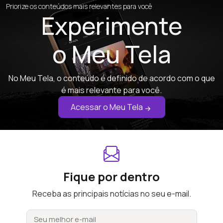
Priorize os conteúdos mais relevantes para você
Experimente
o Meu Tela
No Meu Tela, o conteúdo é definido de acordo com o que
é mais relevante para você.
Acessar o Meu Tela
Fique por dentro
Receba as principais notícias no seu e-mail.