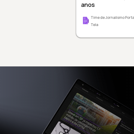
anos
Time de Jornalismo Porta
Tela