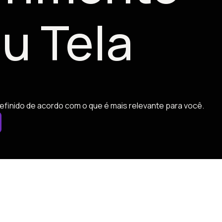
u Tela
efinido de acordo com o que é mais relevante para você.