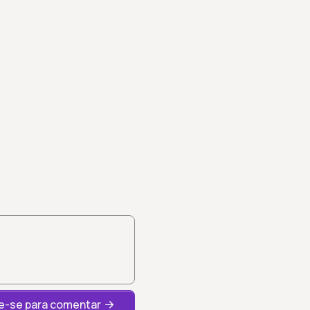
-se para comentar