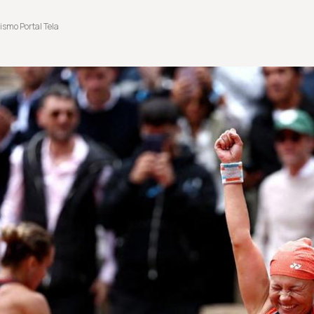
ismo Portal Tela