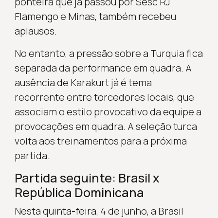
ponteira que já passou por Sesc RJ
Flamengo e Minas, também recebeu
aplausos.
No entanto, a pressão sobre a Turquia fica
separada da performance em quadra. A
ausência de Karakurt já é tema
recorrente entre torcedores locais, que
associam o estilo provocativo da equipe a
provocações em quadra. A seleção turca
volta aos treinamentos para a próxima
partida.
Partida seguinte: Brasil x
República Dominicana
Nesta quinta-feira, 4 de junho, a Brasil