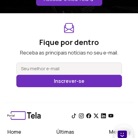
Fique por dentro
Receba as principais notícias no seu e-mail.
Inscrever-se
Home
Últimas
Meu Tela