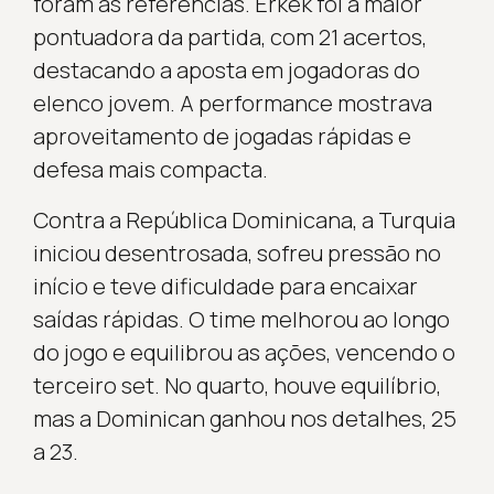
foram as referências. Erkek foi a maior
pontuadora da partida, com 21 acertos,
destacando a aposta em jogadoras do
elenco jovem. A performance mostrava
aproveitamento de jogadas rápidas e
defesa mais compacta.
Contra a República Dominicana, a Turquia
iniciou desentrosada, sofreu pressão no
início e teve dificuldade para encaixar
saídas rápidas. O time melhorou ao longo
do jogo e equilibrou as ações, vencendo o
terceiro set. No quarto, houve equilíbrio,
mas a Dominican ganhou nos detalhes, 25
a 23.