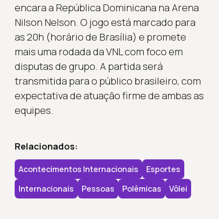
encara a República Dominicana na Arena
Nilson Nelson. O jogo está marcado para
as 20h (horário de Brasília) e promete
mais uma rodada da VNL com foco em
disputas de grupo. A partida será
transmitida para o público brasileiro, com
expectativa de atuação firme de ambas as
equipes.
Relacionados:
Acontecimentos Internacionais
Esportes
Internacionais
Pessoas
Polêmicas
Vôlei