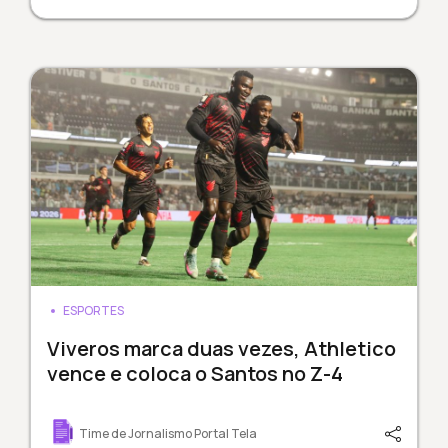
ESPORTES
Viveros marca duas vezes, Athletico
vence e coloca o Santos no Z-4
Time de Jornalismo Portal Tela