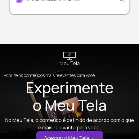
Meu Tela
Priorize os conteúdos mais relevantes para você
Experimente
o Meu Tela
No Meu Tela, o conteúdo é definido de acordo com o que
é mais relevante para você.
Acessar o Meu Tela