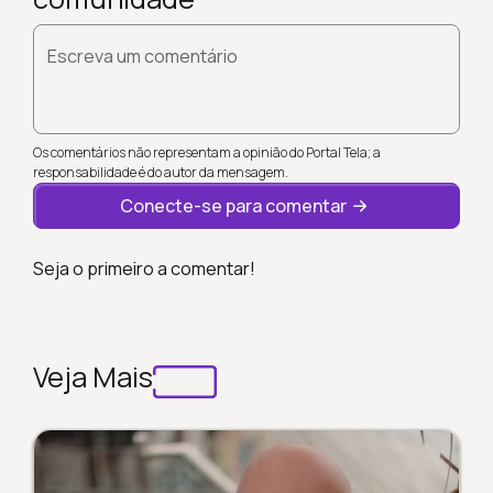
Escreva um comentário
Os comentários não representam a opinião do Portal Tela; a
responsabilidade é do autor da mensagem.
Conecte-se para comentar
Seja o primeiro a comentar!
Veja Mais