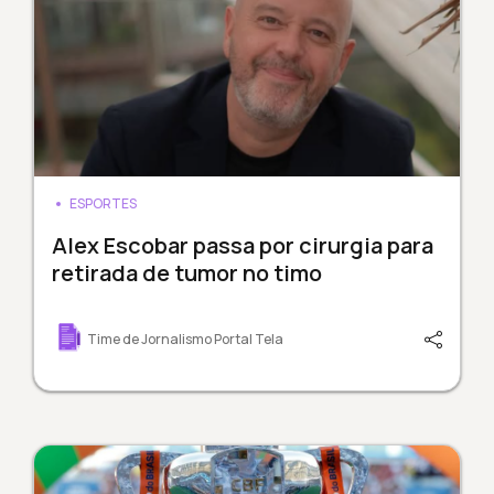
ESPORTES
Alex Escobar passa por cirurgia para
retirada de tumor no timo
Time de Jornalismo Portal Tela