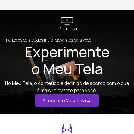
Meu Tela
Priorize os conteúdos mais relevantes para você
Experimente
o Meu Tela
No Meu Tela, o conteúdo é definido de acordo com o que
é mais relevante para você.
Acessar o Meu Tela