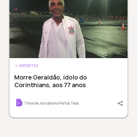
ESPORTES
Morre Geraldão, ídolo do
Corinthians, aos 77 anos
Time de Jornalismo Portal Tela