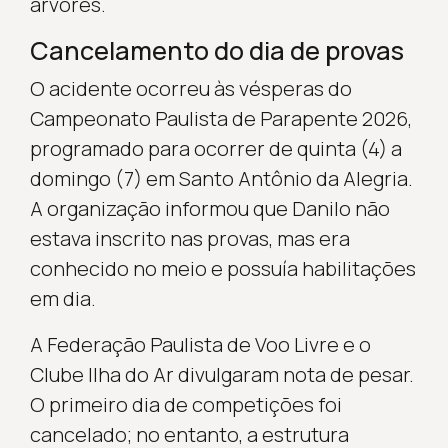
árvores.
Cancelamento do dia de provas
O acidente ocorreu às vésperas do
Campeonato Paulista de Parapente 2026,
programado para ocorrer de quinta (4) a
domingo (7) em Santo Antônio da Alegria.
A organização informou que Danilo não
estava inscrito nas provas, mas era
conhecido no meio e possuía habilitações
em dia.
A Federação Paulista de Voo Livre e o
Clube Ilha do Ar divulgaram nota de pesar.
O primeiro dia de competições foi
cancelado; no entanto, a estrutura