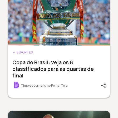
ESPORTES
Copa do Brasil: veja os 8
classificados para as quartas de
final
Time de Jornalismo Portal Tela