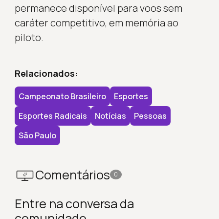
permanece disponível para voos sem
caráter competitivo, em memória ao
piloto.
Relacionados:
Campeonato Brasileiro
Esportes
Esportes Radicais
Notícias
Pessoas
São Paulo
Comentários
0
Entre na conversa da
comunidade