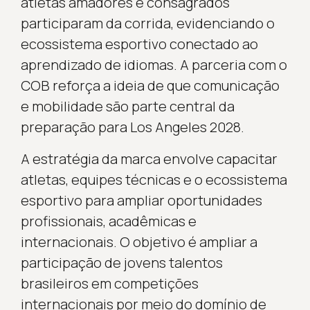
atletas amadores e consagrados
participaram da corrida, evidenciando o
ecossistema esportivo conectado ao
aprendizado de idiomas. A parceria com o
COB reforça a ideia de que comunicação
e mobilidade são parte central da
preparação para Los Angeles 2028.
A estratégia da marca envolve capacitar
atletas, equipes técnicas e o ecossistema
esportivo para ampliar oportunidades
profissionais, acadêmicas e
internacionais. O objetivo é ampliar a
participação de jovens talentos
brasileiros em competições
internacionais por meio do domínio de