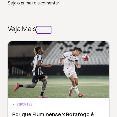
Seja o primeiro a comentar!
Veja Mais
ESPORTES
Por que Fluminense x Botafogo é