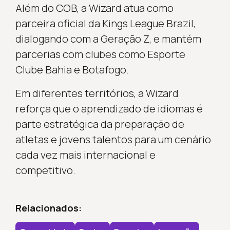
Além do COB, a Wizard atua como
parceira oficial da Kings League Brazil,
dialogando com a Geração Z, e mantém
parcerias com clubes como Esporte
Clube Bahia e Botafogo.
Em diferentes territórios, a Wizard
reforça que o aprendizado de idiomas é
parte estratégica da preparação de
atletas e jovens talentos para um cenário
cada vez mais internacional e
competitivo.
Relacionados: