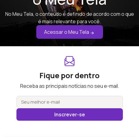
No Meu Tela, o conteúdo é definido de acordo com o que
é mais relevante para você.
Acessar o Meu Tela
Fique por dentro
Receba as principais notícias no seu e-mail.
Inscrever-se