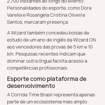
2.700 visitantes ao longo do evento.
Personalidades do esporte, como Dora
Varella e Rosangela Cristina Oliveira
Santos, marcaram presença.
A Wizard também concedeu bolsas de
estudo de um ano de inglês da Wizard ON
aos vencedores das provas de 5 km e 10
km. Pesquisas recentes indicam que
dominar outra língua facilita acesso a
competências profissionais.
Esporte como plataforma de
desenvolvimento
A Corrida Time Brasil representa apenas
parte de um ecossistema mais amplo.