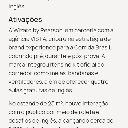
inglês.
Ativações
A Wizard by Pearson, em parceria com a
agência VISTA, criou uma estratégia de
brand experience para a Corrida Brasil,
cobrindo pré, durante e pós-prova. A
marca integrou itens no kit oficial do
corredor, como meias, bandanas e
ventiladores, além de oferecer quatro
aulas gratuitas de inglês.
No estande de 25 m², houve interação
com o público por meio de roleta e
desafios de inglês, alcançando cerca de