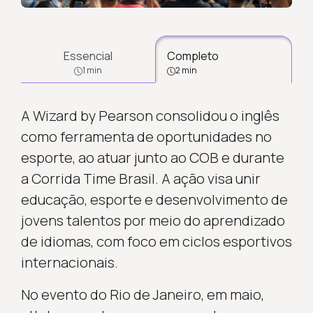
Essencial
Completo
1 min
2 min
A Wizard by Pearson consolidou o inglês
como ferramenta de oportunidades no
esporte, ao atuar junto ao COB e durante
a Corrida Time Brasil. A ação visa unir
educação, esporte e desenvolvimento de
jovens talentos por meio do aprendizado
de idiomas, com foco em ciclos esportivos
internacionais.
No evento do Rio de Janeiro, em maio,