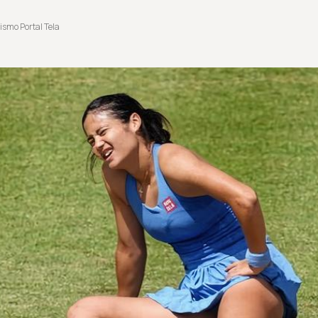
ismo Portal Tela