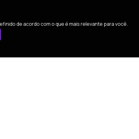
efinido de acordo com o que é mais relevante para você.