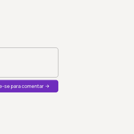
-se para comentar