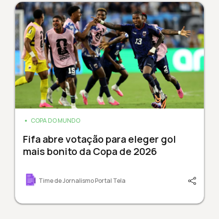
COPA DO MUNDO
Fifa abre votação para eleger gol
mais bonito da Copa de 2026
Time de Jornalismo Portal Tela