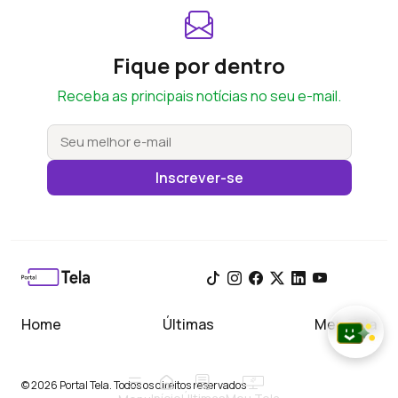
Fique por dentro
Receba as principais notícias no seu e-mail.
Inscrever-se
Home
Últimas
Meu Tela
© 2026 Portal Tela. Todos os direitos reservados