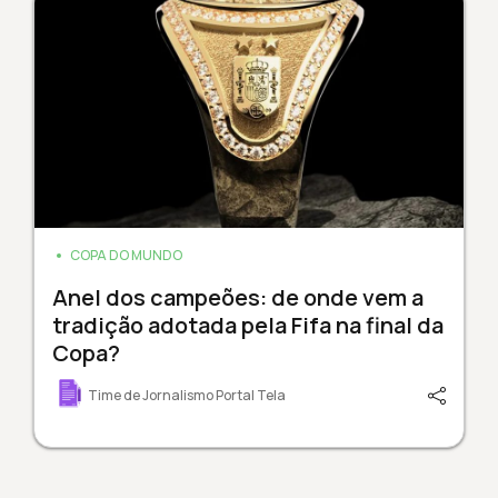
COPA DO MUNDO
Anel dos campeões: de onde vem a
tradição adotada pela Fifa na final da
Copa?
Time de Jornalismo Portal Tela