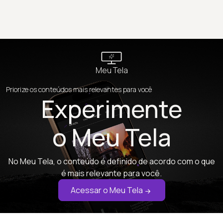
Meu Tela
Priorize os conteúdos mais relevantes para você
Experimente
o Meu Tela
No Meu Tela, o conteúdo é definido de acordo com o que
é mais relevante para você.
Acessar o Meu Tela