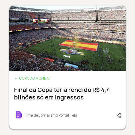
COPA DO MUNDO
Final da Copa teria rendido R$ 4,4
bilhões só em ingressos
Time de Jornalismo Portal Tela