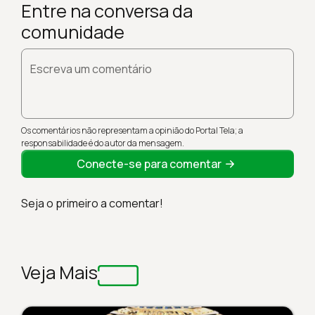
Entre na conversa da
comunidade
Escreva um comentário
Os comentários não representam a opinião do Portal Tela; a
responsabilidade é do autor da mensagem.
Conecte-se para comentar
Seja o primeiro a comentar!
Veja Mais