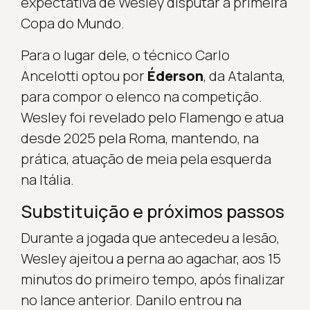
expectativa de Wesley disputar a primeira
Copa do Mundo.
Para o lugar dele, o técnico Carlo
Ancelotti optou por
Éderson
, da Atalanta,
para compor o elenco na competição.
Wesley foi revelado pelo Flamengo e atua
desde 2025 pela Roma, mantendo, na
prática, atuação de meia pela esquerda
na Itália.
Substituição e próximos passos
Durante a jogada que antecedeu a lesão,
Wesley ajeitou a perna ao agachar, aos 15
minutos do primeiro tempo, após finalizar
no lance anterior. Danilo entrou na