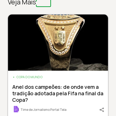
Veja Mais
COPA DO MUNDO
Anel dos campeões: de onde vem a
tradição adotada pela Fifa na final da
Copa?
Time de Jornalismo Portal Tela