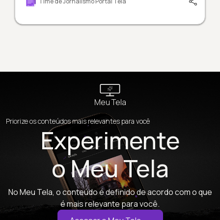
Time de Jornalismo Portal Tela
Meu Tela
Priorize os conteúdos mais relevantes para você
Experimente
o Meu Tela
No Meu Tela, o conteúdo é definido de acordo com o que
é mais relevante para você.