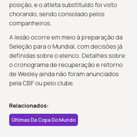
posição, e o atleta substituído foi visto
chorando, sendo consolado pelos
companheiros.
A lesão ocorre em meio à preparação da
Seleção para o Mundial, com decisões já
definidas sobre o elenco. Detalhes sobre
o cronograma de recuperação e retorno
de Wesley ainda não foram anunciados
pela CBF ou pelo clube.
Relacionados:
Últimas Da Copa Do Mundo