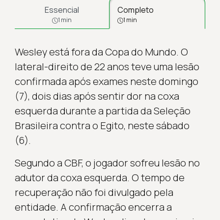
Essencial
Completo
1 min
1 min
Wesley está fora da Copa do Mundo. O
lateral-direito de 22 anos teve uma lesão
confirmada após exames neste domingo
(7), dois dias após sentir dor na coxa
esquerda durante a partida da Seleção
Brasileira contra o Egito, neste sábado
(6).
Segundo a CBF, o jogador sofreu lesão no
adutor da coxa esquerda. O tempo de
recuperação não foi divulgado pela
entidade. A confirmação encerra a