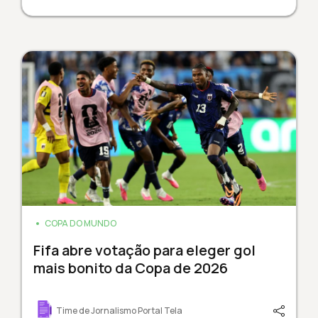
COPA DO MUNDO
Fifa abre votação para eleger gol
mais bonito da Copa de 2026
Time de Jornalismo Portal Tela