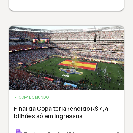
COPA DO MUNDO
Final da Copa teria rendido R$ 4,4
bilhões só em ingressos