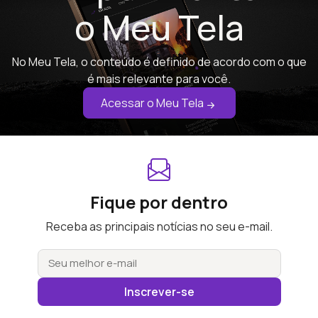
o Meu Tela
No Meu Tela, o conteúdo é definido de acordo com o que
é mais relevante para você.
Acessar o Meu Tela
Fique por dentro
Receba as principais notícias no seu e-mail.
Inscrever-se