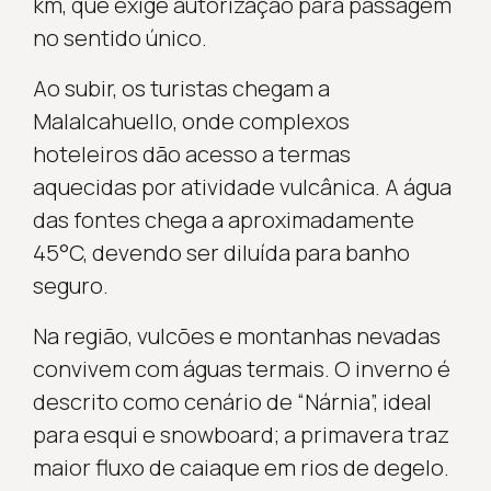
km, que exige autorização para passagem
no sentido único.
Ao subir, os turistas chegam a
Malalcahuello, onde complexos
hoteleiros dão acesso a termas
aquecidas por atividade vulcânica. A água
das fontes chega a aproximadamente
45°C, devendo ser diluída para banho
seguro.
Na região, vulcões e montanhas nevadas
convivem com águas termais. O inverno é
descrito como cenário de “Nárnia”, ideal
para esqui e snowboard; a primavera traz
maior fluxo de caiaque em rios de degelo.