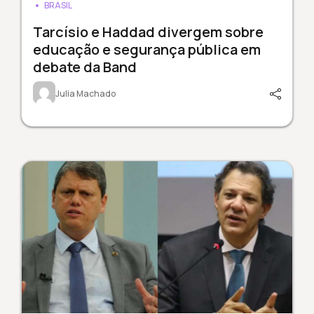
BRASIL
Tarcísio e Haddad divergem sobre
educação e segurança pública em
debate da Band
Julia Machado