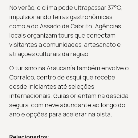
No verão, o clima pode ultrapassar 37°C,
impulsionando feiras gastronômicas
como a do Assado de Cabrito. Agências
locais organizam tours que conectam
visitantes a comunidades, artesanato e
atrações culturais da região.
O turismo na Araucanía também envolve o
Corralco, centro de esqui que recebe
desde iniciantes até seleções
internacionais. Guias orientam na descida
segura, com neve abundante ao longo do
ano e opções para acelerar na pista.
Relacionados: