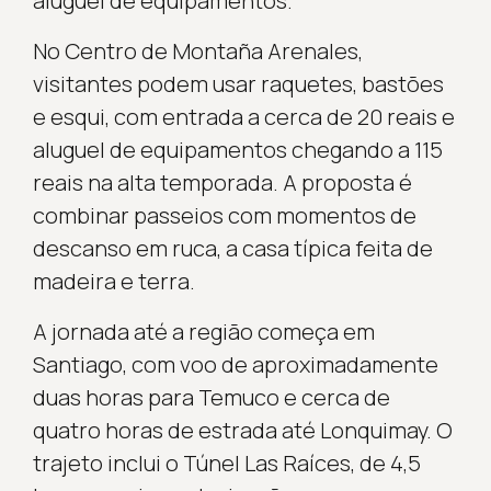
aluguel de equipamentos.
No Centro de Montaña Arenales,
visitantes podem usar raquetes, bastões
e esqui, com entrada a cerca de 20 reais e
aluguel de equipamentos chegando a 115
reais na alta temporada. A proposta é
combinar passeios com momentos de
descanso em ruca, a casa típica feita de
madeira e terra.
A jornada até a região começa em
Santiago, com voo de aproximadamente
duas horas para Temuco e cerca de
quatro horas de estrada até Lonquimay. O
trajeto inclui o Túnel Las Raíces, de 4,5