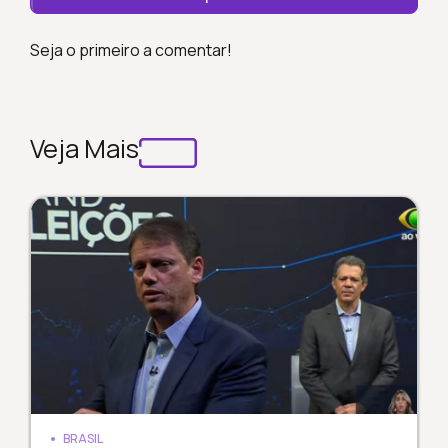
Seja o primeiro a comentar!
Veja Mais
BRASIL