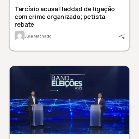
Tarcísio acusa Haddad de ligação
com crime organizado; petista
rebate
Julia Machado