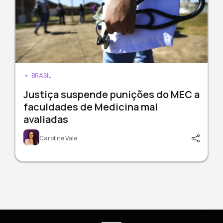
BRASIL
Justiça suspende punições do MEC a
faculdades de Medicina mal
avaliadas
Caroline Vale