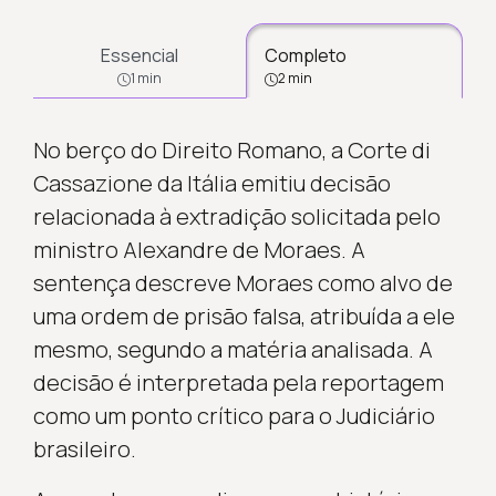
Essencial
Completo
1 min
2 min
No berço do Direito Romano, a Corte di
Cassazione da Itália emitiu decisão
relacionada à extradição solicitada pelo
ministro Alexandre de Moraes. A
sentença descreve Moraes como alvo de
uma ordem de prisão falsa, atribuída a ele
mesmo, segundo a matéria analisada. A
decisão é interpretada pela reportagem
como um ponto crítico para o Judiciário
brasileiro.