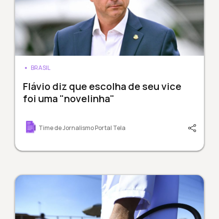
BRASIL
Flávio diz que escolha de seu vice
foi uma "novelinha"
Time de Jornalismo Portal Tela