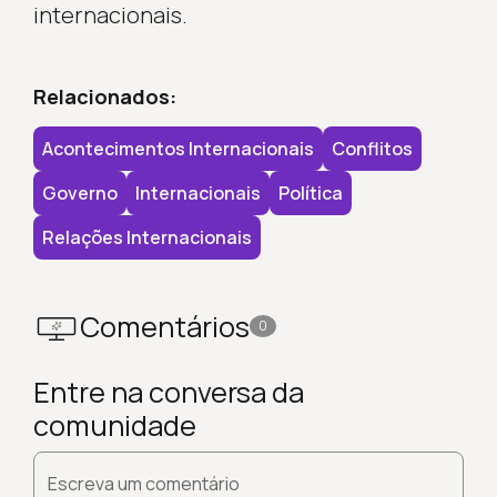
internacionais.
Relacionados:
Acontecimentos Internacionais
Conflitos
Governo
Internacionais
Política
Relações Internacionais
Comentários
0
Entre na conversa da
comunidade
Escreva um comentário