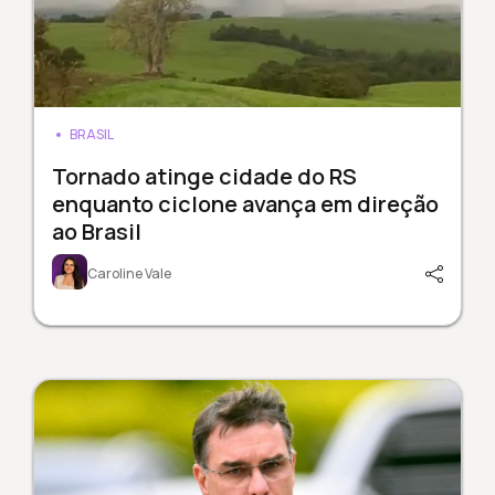
BRASIL
Tornado atinge cidade do RS
enquanto ciclone avança em direção
ao Brasil
Caroline Vale