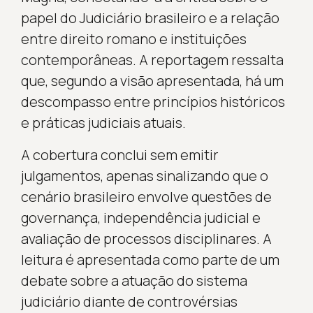
papel do Judiciário brasileiro e a relação
entre direito romano e instituições
contemporâneas. A reportagem ressalta
que, segundo a visão apresentada, há um
descompasso entre princípios históricos
e práticas judiciais atuais.
A cobertura conclui sem emitir
julgamentos, apenas sinalizando que o
cenário brasileiro envolve questões de
governança, independência judicial e
avaliação de processos disciplinares. A
leitura é apresentada como parte de um
debate sobre a atuação do sistema
judiciário diante de controvérsias