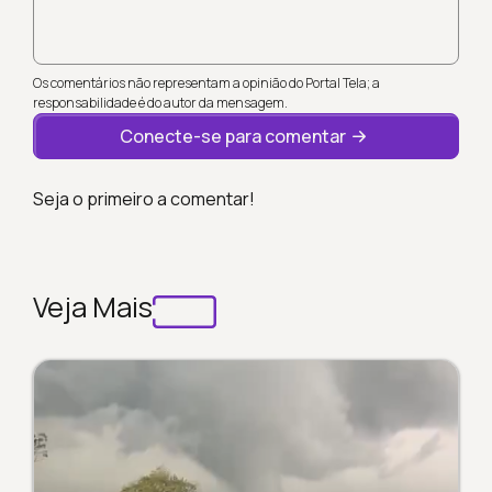
Os comentários não representam a opinião do Portal Tela; a
responsabilidade é do autor da mensagem.
Conecte-se para comentar
Seja o primeiro a comentar!
Veja Mais