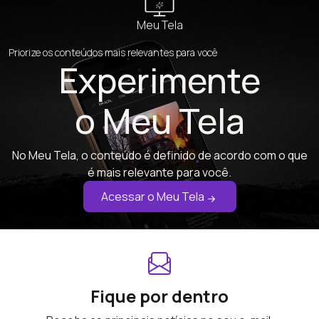
Meu Tela
Priorize os conteúdos mais relevantes para você
Experimente
o Meu Tela
No Meu Tela, o conteúdo é definido de acordo com o que
é mais relevante para você.
Acessar o Meu Tela
Fique por dentro