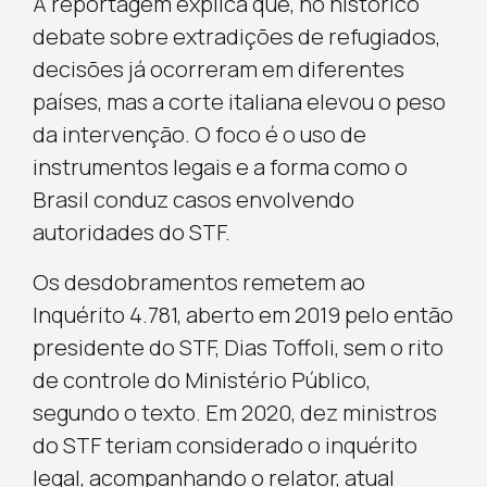
A reportagem explica que, no histórico
debate sobre extradições de refugiados,
decisões já ocorreram em diferentes
países, mas a corte italiana elevou o peso
da intervenção. O foco é o uso de
instrumentos legais e a forma como o
Brasil conduz casos envolvendo
autoridades do STF.
Os desdobramentos remetem ao
Inquérito 4.781, aberto em 2019 pelo então
presidente do STF, Dias Toffoli, sem o rito
de controle do Ministério Público,
segundo o texto. Em 2020, dez ministros
do STF teriam considerado o inquérito
legal, acompanhando o relator, atual