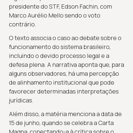
presidente do STF, Edson Fachin, com
Marco Aurélio Mello sendo o voto
contrário.
O texto associa o caso ao debate sobre o
funcionamento do sistema brasileiro,
incluindo o devido processo legal e a
defesa plena. A narrativa aponta que, para
alguns observadores, há uma percepção
de alinhamento institucional que pode
favorecer determinadas interpretações
jurídicas.
Além disso, a matéria menciona a data de
15 de junho, quando se celebra a Carta
Magna, conectando-a à crítica sobre o