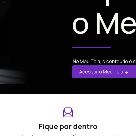
o Me
No Meu Tela, o conteúdo é d
Acessar o Meu Tela
Fique por dentro