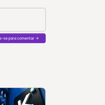
-se para comentar