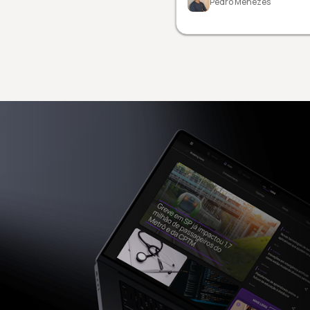
Pedro Menezes