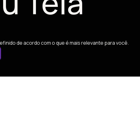
u Tela
efinido de acordo com o que é mais relevante para você.