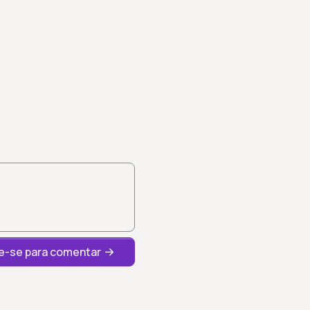
-se para comentar