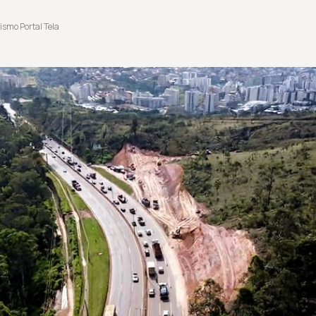
ismo Portal Tela