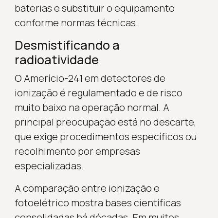
baterias e substituir o equipamento
conforme normas técnicas.
Desmistificando a
radioatividade
O Amerício-241 em detectores de
ionização é regulamentado e de risco
muito baixo na operação normal. A
principal preocupação está no descarte,
que exige procedimentos específicos ou
recolhimento por empresas
especializadas.
A comparação entre ionização e
fotoelétrico mostra bases científicas
consolidadas há décadas. Em muitos