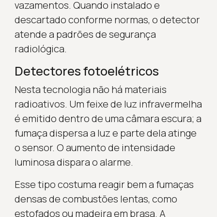
vazamentos. Quando instalado e
descartado conforme normas, o detector
atende a padrões de segurança
radiológica.
Detectores fotoelétricos
Nesta tecnologia não há materiais
radioativos. Um feixe de luz infravermelha
é emitido dentro de uma câmara escura; a
fumaça dispersa a luz e parte dela atinge
o sensor. O aumento de intensidade
luminosa dispara o alarme.
Esse tipo costuma reagir bem a fumaças
densas de combustões lentas, como
estofados ou madeira em brasa. A