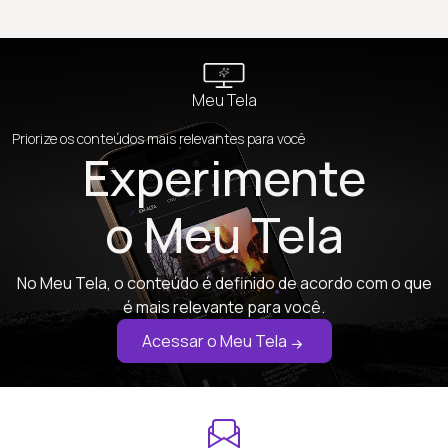
Meu Tela
Priorize os conteúdos mais relevantes para você
Experimente
o Meu Tela
No Meu Tela, o conteúdo é definido de acordo com o que
é mais relevante para você.
Acessar o Meu Tela