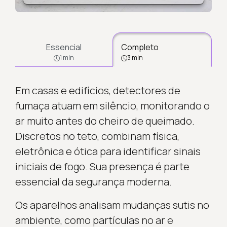
Essencial
Completo
1 min
3 min
Em casas e edifícios, detectores de
fumaça atuam em silêncio, monitorando o
ar muito antes do cheiro de queimado.
Discretos no teto, combinam física,
eletrônica e ótica para identificar sinais
iniciais de fogo. Sua presença é parte
essencial da segurança moderna.
Os aparelhos analisam mudanças sutis no
ambiente, como partículas no ar e