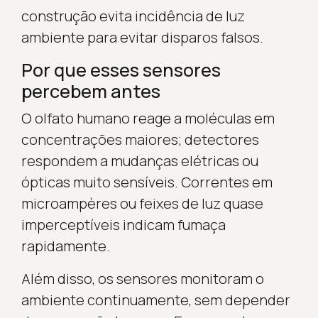
construção evita incidência de luz
ambiente para evitar disparos falsos.
Por que esses sensores
percebem antes
O olfato humano reage a moléculas em
concentrações maiores; detectores
respondem a mudanças elétricas ou
ópticas muito sensíveis. Correntes em
microampères ou feixes de luz quase
imperceptíveis indicam fumaça
rapidamente.
Além disso, os sensores monitoram o
ambiente continuamente, sem depender