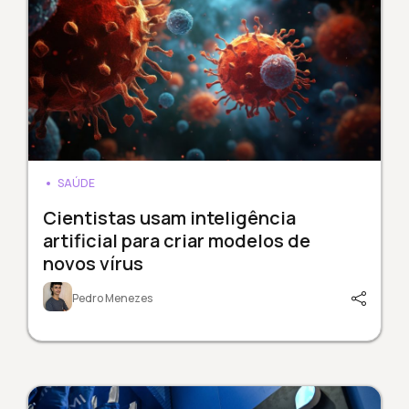
SAÚDE
Cientistas usam inteligência
artificial para criar modelos de
novos vírus
Pedro Menezes