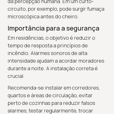
da percepção humana. Em um curto-
circuito, por exemplo, pode surgir fumaça
microscópica antes do cheiro.
Importância para a segurança
Em residências, o objetivo é reduzir o
tempo de resposta a princípios de
incêndio. Alarmes sonoros de alta
intensidade ajudam a acordar moradores
durante a noite. A instalação correta é
crucial.
Recomenda-se instalar em corredores,
quartos e áreas de circulação, evitar
perto de cozinhas para reduzir falsos
alarmes, testar regularmente, trocar