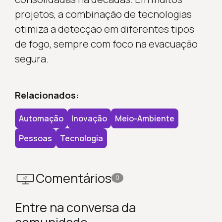
projetos, a combinação de tecnologias
otimiza a detecção em diferentes tipos
de fogo, sempre com foco na evacuação
segura.
Relacionados:
Automação
Inovação
Meio-Ambiente
Pessoas
Tecnologia
Comentários
0
Entre na conversa da