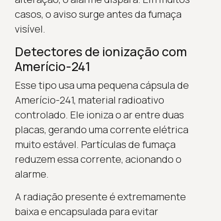
casos, o aviso surge antes da fumaça
visível.
Detectores de ionização com
Amerício-241
Esse tipo usa uma pequena cápsula de
Amerício-241, material radioativo
controlado. Ele ioniza o ar entre duas
placas, gerando uma corrente elétrica
muito estável. Partículas de fumaça
reduzem essa corrente, acionando o
alarme.
A radiação presente é extremamente
baixa e encapsulada para evitar