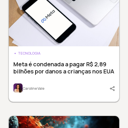
TECNOLOGIA
Meta é condenada a pagar R$ 2,89
bilhões por danos a crianças nos EUA
Caroline Vale