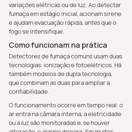
variações elétricas ou de luz. Ao detectar
fumaça em estágio inicial, acionam sirene
e ajudam evacuação rápida, antes que o
fogo se intensifique.
Como funcionam na prática
Detectores de fumaça comuns usam duas
tecnologias: ionização e fotoelétricos. Há
também modelos de dupla tecnologia,
que combinam as duas para ampliar a
confiabilidade.
O funcionamento ocorre em tempo real: o
ar entra na câmara interna, a eletricidade
ou a luz são monitoradas e, se houver
alteração, o alarme dispara. Em muitos