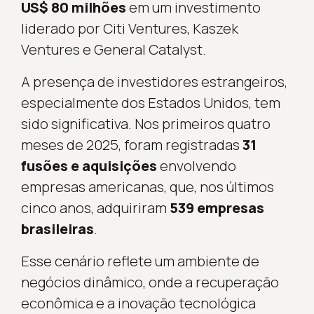
US$ 80 milhões
em um investimento
liderado por Citi Ventures, Kaszek
Ventures e General Catalyst.
A presença de investidores estrangeiros,
especialmente dos Estados Unidos, tem
sido significativa. Nos primeiros quatro
meses de 2025, foram registradas
31
fusões e aquisições
envolvendo
empresas americanas, que, nos últimos
cinco anos, adquiriram
539 empresas
brasileiras
.
Esse cenário reflete um ambiente de
negócios dinâmico, onde a recuperação
econômica e a inovação tecnológica