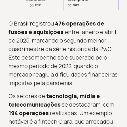
1 min
1 min
O Brasil registrou
476 operações de
fusões e aquisições
entre janeiro e abril
de 2025, marcando o segundo melhor
quadrimestre da série histórica da PwC.
Este desempenho só é superado pelo
mesmo período de 2022, quando o
mercado reagiu a dificuldades financeiras
impostas pela pandemia.
Os setores de
tecnologia, mídia e
telecomunicações
se destacaram, com
194 operações
realizadas. Um exemplo
notável é a fintech Clara, que arrecadou