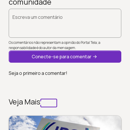
comunidade
Escreva um comentário
Os comentários não representam a opinião do Portal Tela; a
responsabilidade é do autor da mensagem.
Conecte-se para comentar
Seja o primeiro a comentar!
Veja Mais