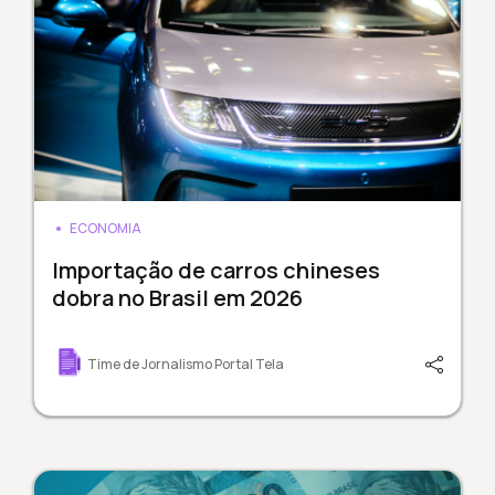
ECONOMIA
Importação de carros chineses
dobra no Brasil em 2026
Time de Jornalismo Portal Tela