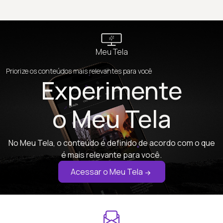
Meu Tela
Priorize os conteúdos mais relevantes para você
Experimente
o Meu Tela
No Meu Tela, o conteúdo é definido de acordo com o que
é mais relevante para você.
Acessar o Meu Tela