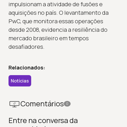
impulsionam a atividade de fusões e
aquisições no país. O levantamento da
PwC, que monitora essas operações
desde 2008, evidencia a resiliência do
mercado brasileiro em tempos
desafiadores.
Relacionados:
Notícias
Comentários
0
Entre na conversa da