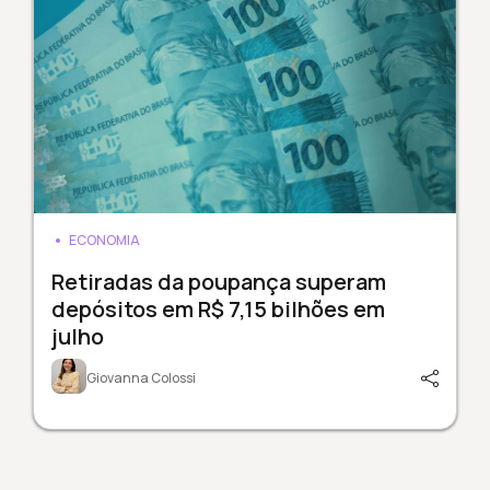
ECONOMIA
Retiradas da poupança superam
depósitos em R$ 7,15 bilhões em
julho
Giovanna Colossi