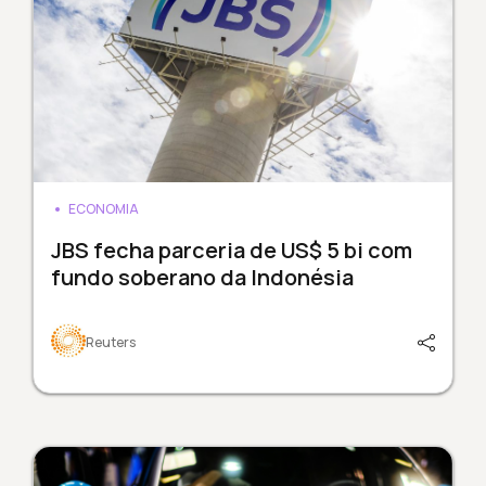
ECONOMIA
JBS fecha parceria de US$ 5 bi com
fundo soberano da Indonésia
Reuters