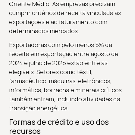
Oriente Médio. As empresas precisam
cumprir critérios de receita vinculada às
exportações e ao faturamento com
determinados mercados.
Exportadoras com pelo menos 5% da
receita em exportação entre agosto de
2024 e julho de 2025 estão entre as
elegíveis. Setores como têxtil,
farmacêutico, máquinas, eletrônicos,
informática, borracha e minerais críticos
também entram, incluindo atividades da
transição energética.
Formas de crédito e uso dos
recursos