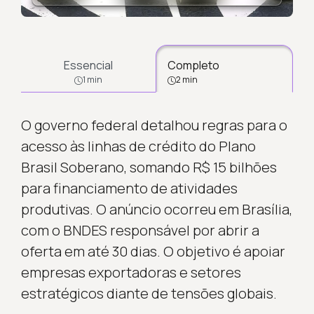
Essencial
Completo
1 min
2 min
O governo federal detalhou regras para o
acesso às linhas de crédito do Plano
Brasil Soberano, somando R$ 15 bilhões
para financiamento de atividades
produtivas. O anúncio ocorreu em Brasília,
com o BNDES responsável por abrir a
oferta em até 30 dias. O objetivo é apoiar
empresas exportadoras e setores
estratégicos diante de tensões globais.