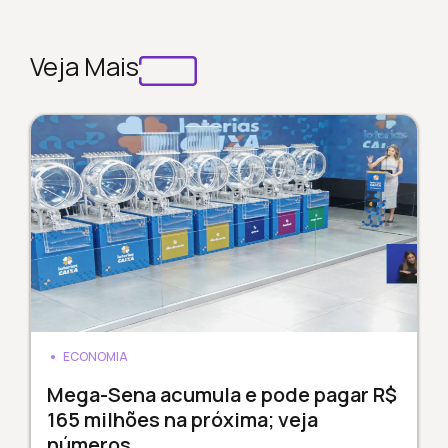
Veja Mais
ECONOMIA
Mega-Sena acumula e pode pagar R$
165 milhões na próxima; veja
números