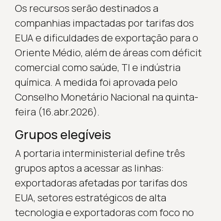
Os recursos serão destinados a
companhias impactadas por tarifas dos
EUA e dificuldades de exportação para o
Oriente Médio, além de áreas com déficit
comercial como saúde, TI e indústria
química. A medida foi aprovada pelo
Conselho Monetário Nacional na quinta-
feira (16.abr.2026).
Grupos elegíveis
A portaria interministerial define três
grupos aptos a acessar as linhas:
exportadoras afetadas por tarifas dos
EUA, setores estratégicos de alta
tecnologia e exportadoras com foco no