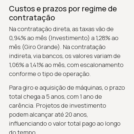
Custos e prazos por regime de
contratação
Na contratação direta, as taxas vão de
0,94% ao mês (Investimento) a 1,28% ao
mês (Giro Grande). Na contratação
indireta, via bancos, os valores variam de
1,06% a 1,41% ao mês, com escalonamento
conforme o tipo de operação.
Para giro e aquisição de máquinas, o prazo
total chega a 5 anos, com 1 ano de
carência. Projetos de investimento
podem alcançar até 20 anos,
influenciando o valor total pago ao longo
do tempo.