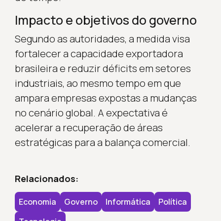
Impacto e objetivos do governo
Segundo as autoridades, a medida visa
fortalecer a capacidade exportadora
brasileira e reduzir déficits em setores
industriais, ao mesmo tempo em que
ampara empresas expostas a mudanças
no cenário global. A expectativa é
acelerar a recuperação de áreas
estratégicas para a balança comercial.
Relacionados:
Economia
Governo
Informática
Política