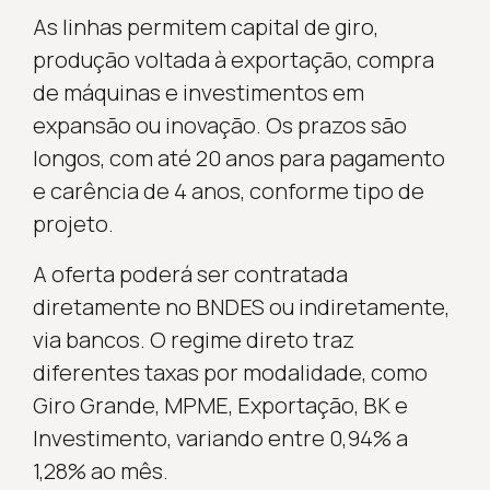
As linhas permitem capital de giro,
produção voltada à exportação, compra
de máquinas e investimentos em
expansão ou inovação. Os prazos são
longos, com até 20 anos para pagamento
e carência de 4 anos, conforme tipo de
projeto.
A oferta poderá ser contratada
diretamente no BNDES ou indiretamente,
via bancos. O regime direto traz
diferentes taxas por modalidade, como
Giro Grande, MPME, Exportação, BK e
Investimento, variando entre 0,94% a
1,28% ao mês.