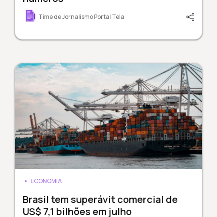
Time de Jornalismo Portal Tela
ECONOMIA
Brasil tem superávit comercial de
US$ 7,1 bilhões em julho