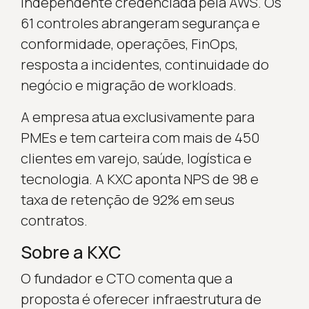
independente credenciada pela AWS. Os
61 controles abrangeram segurança e
conformidade, operações, FinOps,
resposta a incidentes, continuidade do
negócio e migração de workloads.
A empresa atua exclusivamente para
PMEs e tem carteira com mais de 450
clientes em varejo, saúde, logística e
tecnologia. A KXC aponta NPS de 98 e
taxa de retenção de 92% em seus
contratos.
Sobre a KXC
O fundador e CTO comenta que a
proposta é oferecer infraestrutura de