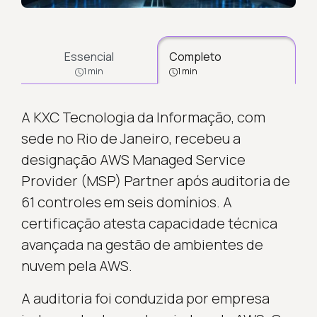
Essencial
Completo
1 min
1 min
A KXC Tecnologia da Informação, com
sede no Rio de Janeiro, recebeu a
designação AWS Managed Service
Provider (MSP) Partner após auditoria de
61 controles em seis domínios. A
certificação atesta capacidade técnica
avançada na gestão de ambientes de
nuvem pela AWS.
A auditoria foi conduzida por empresa