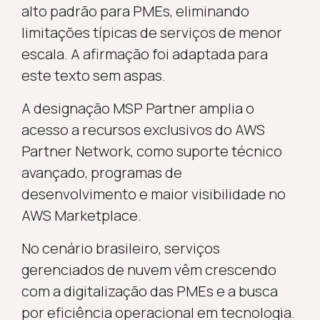
alto padrão para PMEs, eliminando
limitações típicas de serviços de menor
escala. A afirmação foi adaptada para
este texto sem aspas.
A designação MSP Partner amplia o
acesso a recursos exclusivos do AWS
Partner Network, como suporte técnico
avançado, programas de
desenvolvimento e maior visibilidade no
AWS Marketplace.
No cenário brasileiro, serviços
gerenciados de nuvem vêm crescendo
com a digitalização das PMEs e a busca
por eficiência operacional em tecnologia.