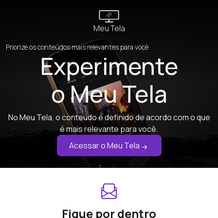
Meu Tela
Priorize os conteúdos mais relevantes para você
Experimente
o Meu Tela
No Meu Tela, o conteúdo é definido de acordo com o que
é mais relevante para você.
Acessar o Meu Tela
Fique por dentro