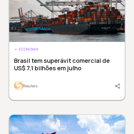
ECONOMIA
Brasil tem superávit comercial de
US$ 7,1 bilhões em julho
Reuters