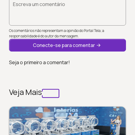
Escreva um comentário
Os comentários não representam a opinião do Portal Tela; a
responsabilidade é do autor da mensagem.
Conecte-se para comentar
Seja o primeiro a comentar!
Veja Mais