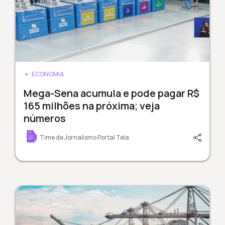
ECONOMIA
Mega-Sena acumula e pode pagar R$
165 milhões na próxima; veja
números
Time de Jornalismo Portal Tela