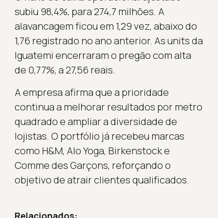
subiu 98,4%, para 274,7 milhões. A
alavancagem ficou em 1,29 vez, abaixo do
1,76 registrado no ano anterior. As units da
Iguatemi encerraram o pregão com alta
de 0,77%, a 27,56 reais.
A empresa afirma que a prioridade
continua a melhorar resultados por metro
quadrado e ampliar a diversidade de
lojistas. O portfólio já recebeu marcas
como H&M, Alo Yoga, Birkenstock e
Comme des Garçons, reforçando o
objetivo de atrair clientes qualificados.
Relacionados: