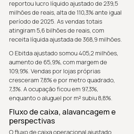
reportou lucro líquido ajustado de 239,5
milhões de reais, alta de 110,3% ante igual
período de 2025. As vendas totais
atingiram 5,6 bilhões de reais, com
receita líquida ajustada de 368,9 milhões.
O Ebitda ajustado somou 405,2 milhões,
aumento de 65,9%, com margem de
109,9%. Vendas por lojas próprias
cresceram 7,8% e por metro quadrado,
7,3%. A ocupação ficou em 97,3%,
enquanto o aluguel por m² subiu 8,8%.
Fluxo de caixa, alavancagem e
perspectivas
O fluxo de caixa operacional ajustado