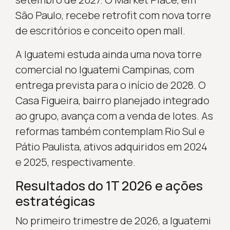
São Paulo, recebe retrofit com nova torre
de escritórios e conceito open mall.
A Iguatemi estuda ainda uma nova torre
comercial no Iguatemi Campinas, com
entrega prevista para o início de 2028. O
Casa Figueira, bairro planejado integrado
ao grupo, avança com a venda de lotes. As
reformas também contemplam Rio Sul e
Pátio Paulista, ativos adquiridos em 2024
e 2025, respectivamente.
Resultados do 1T 2026 e ações
estratégicas
No primeiro trimestre de 2026, a Iguatemi