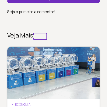
Seja o primeiro a comentar!
Veja Mais
ECONOMIA