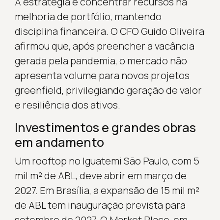
A estratégia é concentrar recursos na
melhoria de portfólio, mantendo
disciplina financeira. O CFO Guido Oliveira
afirmou que, após preencher a vacância
gerada pela pandemia, o mercado não
apresenta volume para novos projetos
greenfield, privilegiando geração de valor
e resiliência dos ativos.
Investimentos e grandes obras
em andamento
Um rooftop no Iguatemi São Paulo, com 5
mil m² de ABL, deve abrir em março de
2027. Em Brasília, a expansão de 15 mil m²
de ABL tem inauguração prevista para
setembro de 2027. O Market Place, em