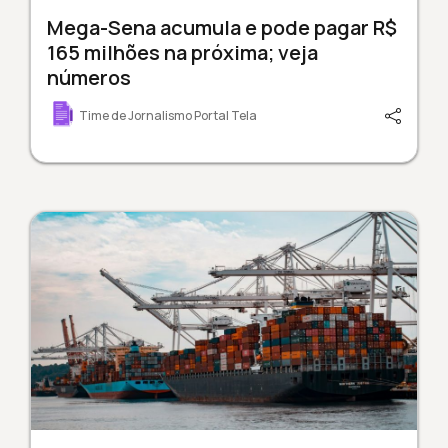
Mega-Sena acumula e pode pagar R$
165 milhões na próxima; veja
números
Time de Jornalismo Portal Tela