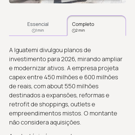
Essencial
Completo
1 min
2 min
A Iguatemi divulgou planos de
investimento para 2026, mirando ampliar
e modernizar ativos. A empresa projeta
capex entre 450 milhões e 600 milhões
de reais, com about 550 milhões
destinados a expansões, reformas e
retrofit de shoppings, outlets e
empreendimentos mistos. O montante
não considera aquisições.