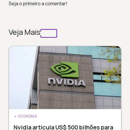
Seja o primeiro a comentar!
Veja Mais
ECONOMIA
Nvidia articula US$ 500 bilhões para