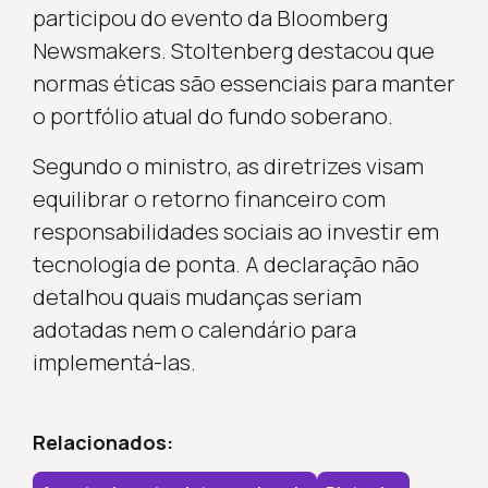
participou do evento da Bloomberg
Newsmakers. Stoltenberg destacou que
normas éticas são essenciais para manter
o portfólio atual do fundo soberano.
Segundo o ministro, as diretrizes visam
equilibrar o retorno financeiro com
responsabilidades sociais ao investir em
tecnologia de ponta. A declaração não
detalhou quais mudanças seriam
adotadas nem o calendário para
implementá-las.
Relacionados: