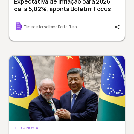
Expectativa de inflação para 2026
cai a 5,02%, aponta Boletim Focus
Time de Jornalismo Portal Tela
ECONOMIA