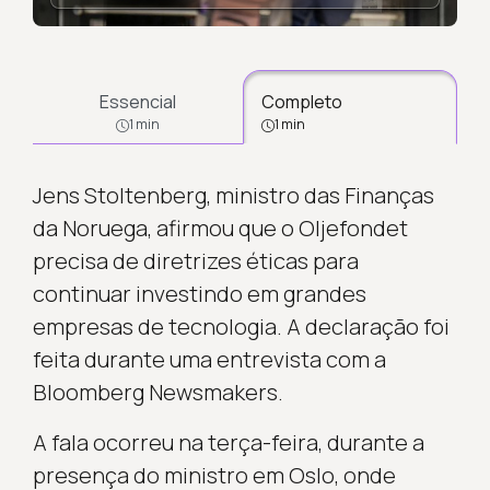
Essencial
Completo
1 min
1 min
Jens Stoltenberg, ministro das Finanças
da Noruega, afirmou que o Oljefondet
precisa de diretrizes éticas para
continuar investindo em grandes
empresas de tecnologia. A declaração foi
feita durante uma entrevista com a
Bloomberg Newsmakers.
A fala ocorreu na terça-feira, durante a
presença do ministro em Oslo, onde