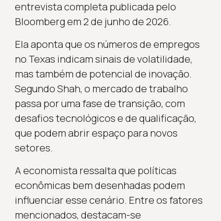
entrevista completa publicada pelo
Bloomberg em 2 de junho de 2026.
Ela aponta que os números de empregos
no Texas indicam sinais de volatilidade,
mas também de potencial de inovação.
Segundo Shah, o mercado de trabalho
passa por uma fase de transição, com
desafios tecnológicos e de qualificação,
que podem abrir espaço para novos
setores.
A economista ressalta que políticas
econômicas bem desenhadas podem
influenciar esse cenário. Entre os fatores
mencionados, destacam-se