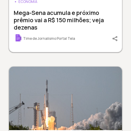
ECONOMIA
Mega-Sena acumula e próximo
prêmio vai a R$ 150 milhões; veja
dezenas
Time de Jornalismo Portal Tela