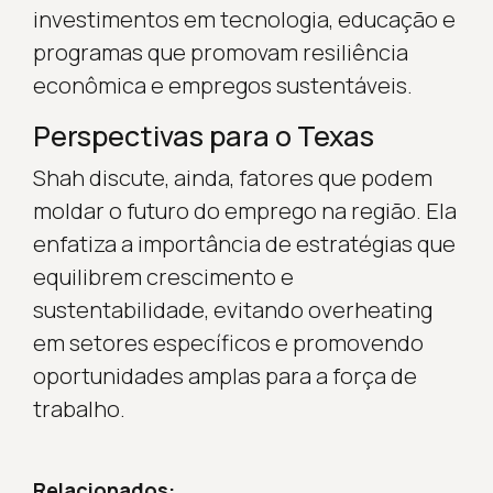
investimentos em tecnologia, educação e
programas que promovam resiliência
econômica e empregos sustentáveis.
Perspectivas para o Texas
Shah discute, ainda, fatores que podem
moldar o futuro do emprego na região. Ela
enfatiza a importância de estratégias que
equilibrem crescimento e
sustentabilidade, evitando overheating
em setores específicos e promovendo
oportunidades amplas para a força de
trabalho.
Relacionados: