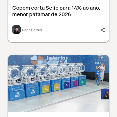
Copom corta Selic para 14% ao ano,
menor patamar de 2026
Luana Cataldi