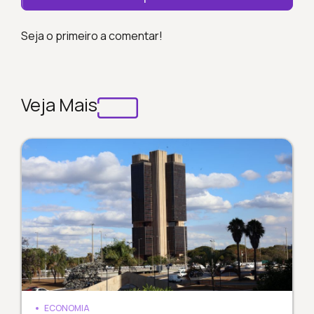
Seja o primeiro a comentar!
Veja Mais
ECONOMIA