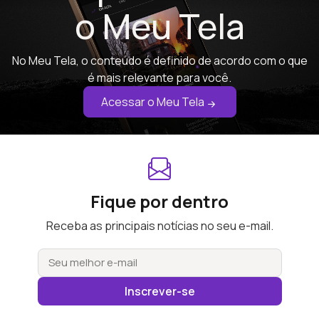
o Meu Tela
No Meu Tela, o conteúdo é definido de acordo com o que
é mais relevante para você.
Acessar o Meu Tela
Fique por dentro
Receba as principais notícias no seu e-mail.
Inscrever-se