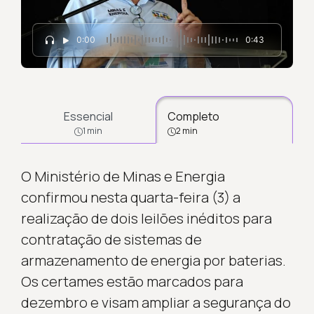
0:00
0:43
Essencial
Completo
1 min
2 min
O Ministério de Minas e Energia
confirmou nesta quarta-feira (3) a
realização de dois leilões inéditos para
contratação de sistemas de
armazenamento de energia por baterias.
Os certames estão marcados para
dezembro e visam ampliar a segurança do