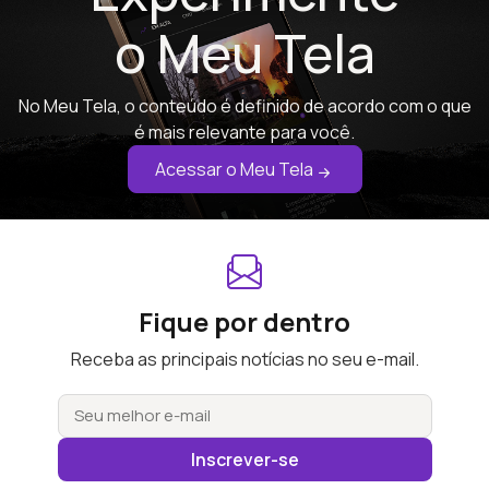
o Meu Tela
No Meu Tela, o conteúdo é definido de acordo com o que
é mais relevante para você.
Acessar o Meu Tela
Fique por dentro
Receba as principais notícias no seu e-mail.
Inscrever-se