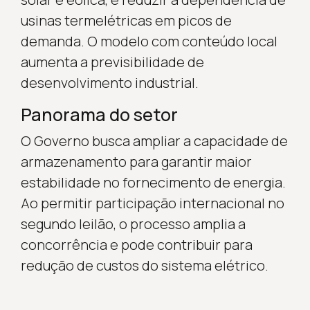
usinas termelétricas em picos de
demanda. O modelo com conteúdo local
aumenta a previsibilidade de
desenvolvimento industrial.
Panorama do setor
O Governo busca ampliar a capacidade de
armazenamento para garantir maior
estabilidade no fornecimento de energia.
Ao permitir participação internacional no
segundo leilão, o processo amplia a
concorrência e pode contribuir para
redução de custos do sistema elétrico.