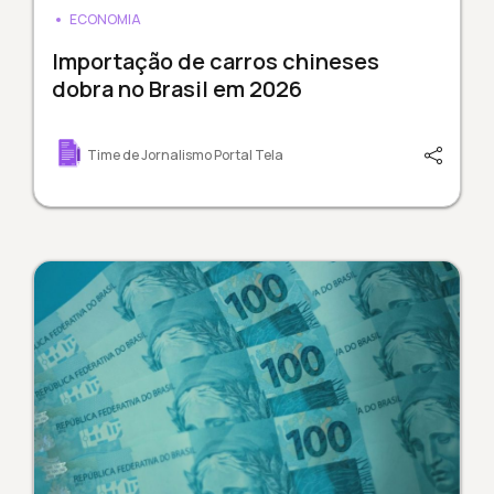
ECONOMIA
Importação de carros chineses
dobra no Brasil em 2026
Time de Jornalismo Portal Tela