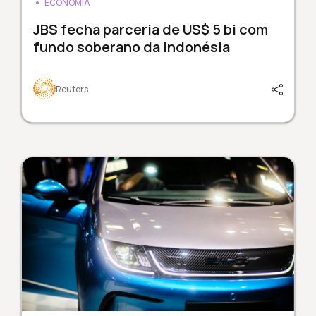
ECONOMIA
JBS fecha parceria de US$ 5 bi com
fundo soberano da Indonésia
Reuters