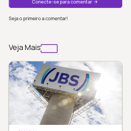
Conecte-se para comentar
Seja o primeiro a comentar!
Veja Mais