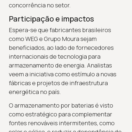
concorrência no setor.
Participação e impactos
Espera-se que fabricantes brasileiros
como WEG e Grupo Moura sejam
beneficiados, ao lado de fornecedores
internacionais de tecnologia para
armazenamento de energia. Analistas
veem a iniciativa como estímulo a novas
fábricas e projetos de infraestrutura
energética no país.
O armazenamento por baterias é visto
como estratégico para complementar
fontes renováveis intermitentes, como
solar e eólica, e reduzir a dependência de