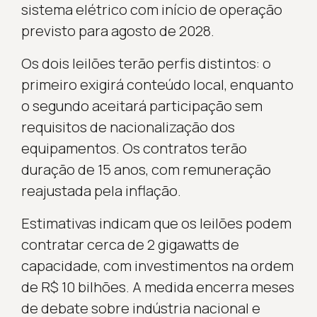
sistema elétrico com início de operação
previsto para agosto de 2028.
Os dois leilões terão perfis distintos: o
primeiro exigirá conteúdo local, enquanto
o segundo aceitará participação sem
requisitos de nacionalização dos
equipamentos. Os contratos terão
duração de 15 anos, com remuneração
reajustada pela inflação.
Estimativas indicam que os leilões podem
contratar cerca de 2 gigawatts de
capacidade, com investimentos na ordem
de R$ 10 bilhões. A medida encerra meses
de debate sobre indústria nacional e