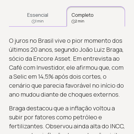
Essencial
Completo
1 min
2 min
O juros no Brasil vive o pior momento dos
últimos 20 anos, segundo João Luiz Braga,
sócio da Encore Asset. Em entrevista ao
Café com Investidor, ele afirmou que, com
a Selic em 14,5% após dois cortes, o
cenário que parecia favorável no início do
ano mudou diante de choques externos.
Braga destacou que a inflação voltou a
subir por fatores como petróleo e
fertilizantes. Observou ainda alta do INCC,