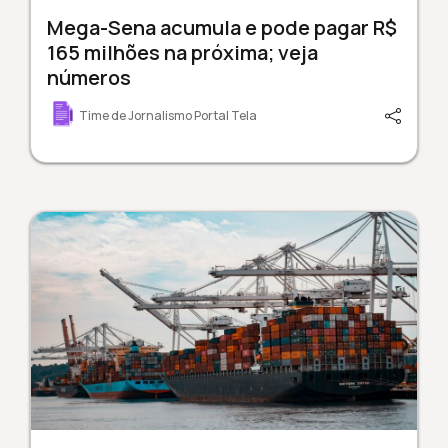
Mega-Sena acumula e pode pagar R$
165 milhões na próxima; veja
números
Time de Jornalismo Portal Tela