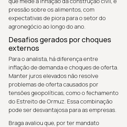
que mede a inflação da construção civil, e
pressão sobre os alimentos, com
expectativas de piora para o setor do
agronegócio ao longo do ano.
Desafios gerados por choques
externos
Para o analista, há diferença entre
inflação de demanda e choques de oferta.
Manter juros elevados não resolve
problemas de oferta causados por
tensões geopolíticas, como o fechamento
do Estreito de Ormuz. Essa combinação
pode ser desvantajosa para as empresas.
Braga avaliou que, por ter mandato