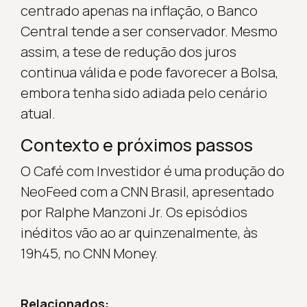
centrado apenas na inflação, o Banco
Central tende a ser conservador. Mesmo
assim, a tese de redução dos juros
continua válida e pode favorecer a Bolsa,
embora tenha sido adiada pelo cenário
atual.
Contexto e próximos passos
O Café com Investidor é uma produção do
NeoFeed com a CNN Brasil, apresentado
por Ralphe Manzoni Jr. Os episódios
inéditos vão ao ar quinzenalmente, às
19h45, no CNN Money.
Relacionados: