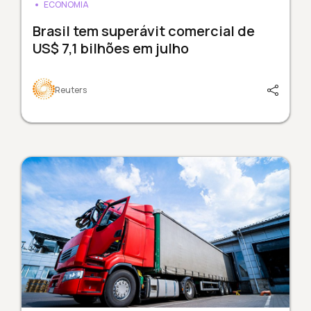
ECONOMIA
Brasil tem superávit comercial de
US$ 7,1 bilhões em julho
Reuters