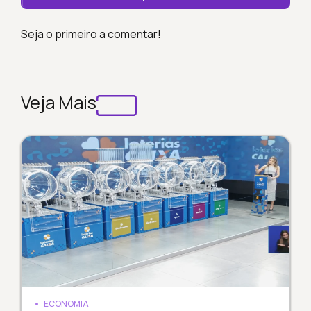
Seja o primeiro a comentar!
Veja Mais
ECONOMIA