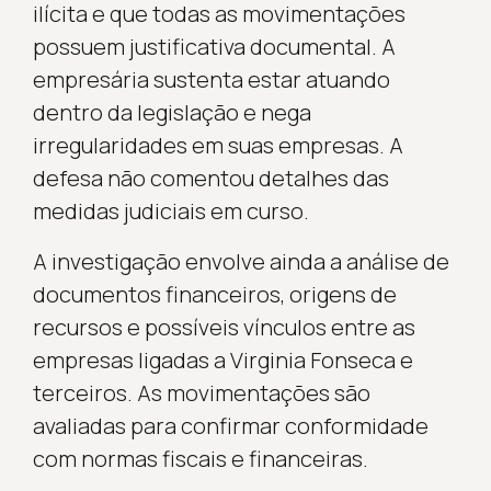
ilícita e que todas as movimentações
possuem justificativa documental. A
empresária sustenta estar atuando
dentro da legislação e nega
irregularidades em suas empresas. A
defesa não comentou detalhes das
medidas judiciais em curso.
A investigação envolve ainda a análise de
documentos financeiros, origens de
recursos e possíveis vínculos entre as
empresas ligadas a Virginia Fonseca e
terceiros. As movimentações são
avaliadas para confirmar conformidade
com normas fiscais e financeiras.