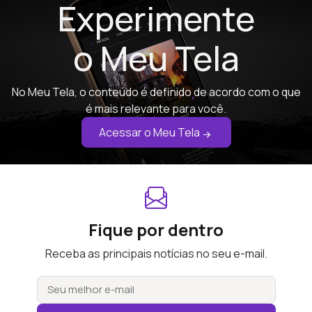
Experimente
o Meu Tela
No Meu Tela, o conteúdo é definido de acordo com o que
é mais relevante para você.
Acessar o Meu Tela
Fique por dentro
Receba as principais notícias no seu e-mail.