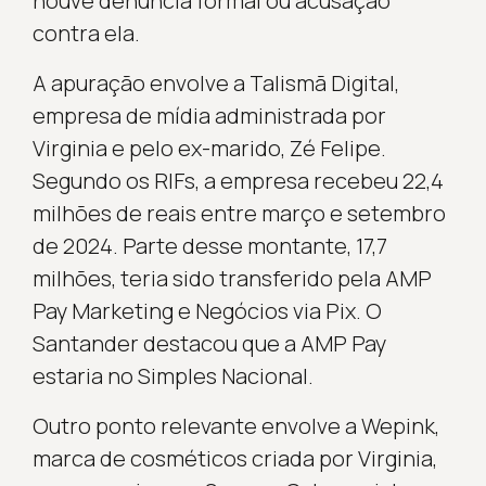
houve denúncia formal ou acusação
contra ela.
A apuração envolve a Talismã Digital,
empresa de mídia administrada por
Virginia e pelo ex-marido, Zé Felipe.
Segundo os RIFs, a empresa recebeu 22,4
milhões de reais entre março e setembro
de 2024. Parte desse montante, 17,7
milhões, teria sido transferido pela AMP
Pay Marketing e Negócios via Pix. O
Santander destacou que a AMP Pay
estaria no Simples Nacional.
Outro ponto relevante envolve a Wepink,
marca de cosméticos criada por Virginia,