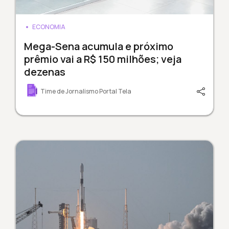
ECONOMIA
Mega-Sena acumula e próximo
prêmio vai a R$ 150 milhões; veja
dezenas
Time de Jornalismo Portal Tela