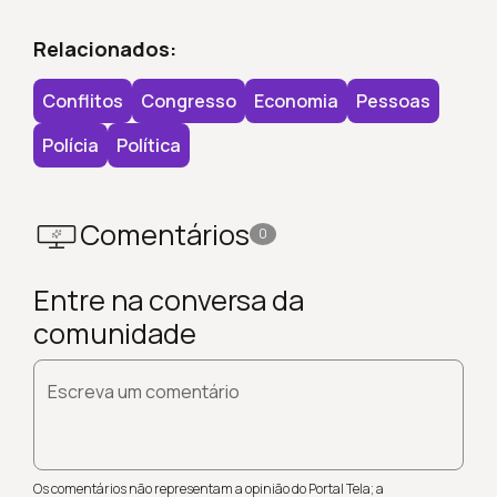
Relacionados:
Conflitos
Congresso
Economia
Pessoas
Polícia
Política
Comentários
0
Entre na conversa da
comunidade
Escreva um comentário
Os comentários não representam a opinião do Portal Tela; a