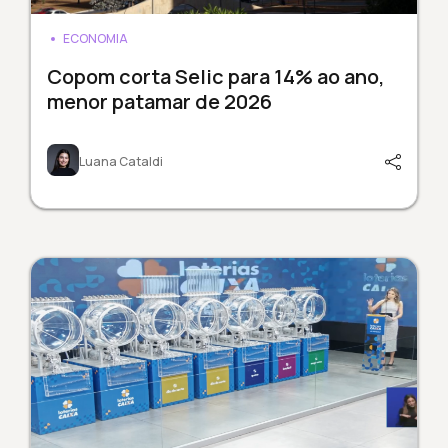
ECONOMIA
Copom corta Selic para 14% ao ano,
menor patamar de 2026
Luana Cataldi