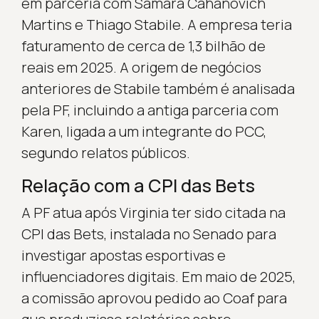
em parceria com Samara Cahanovich
Martins e Thiago Stabile. A empresa teria
faturamento de cerca de 1,3 bilhão de
reais em 2025. A origem de negócios
anteriores de Stabile também é analisada
pela PF, incluindo a antiga parceria com
Karen, ligada a um integrante do PCC,
segundo relatos públicos.
Relação com a CPI das Bets
A PF atua após Virginia ter sido citada na
CPI das Bets, instalada no Senado para
investigar apostas esportivas e
influenciadores digitais. Em maio de 2025,
a comissão aprovou pedido ao Coaf para