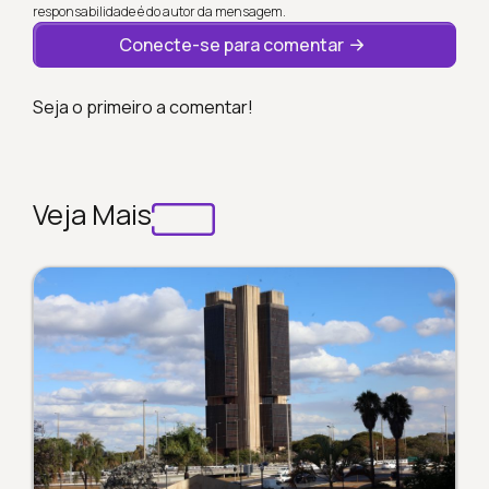
responsabilidade é do autor da mensagem.
Conecte-se para comentar
Seja o primeiro a comentar!
Veja Mais