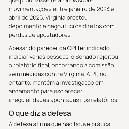
que produzisse relatórios sobre
movimentações entre janeiro de 2023 e
abril de 2025. Virginia prestou
depoimento e negou lucros diretos com
perdas de apostadores.
Apesar do parecer da CPI ter indicado
indiciar várias pessoas, o Senado rejeitou
o relatório final, encerrando a comissão
sem medidas contra Virginia. A PF, no
entanto, mantém a investigação em
andamento para esclarecer
irregularidades apontadas nos relatórios.
O que diz a defesa
A defesa afirma que não houve prática