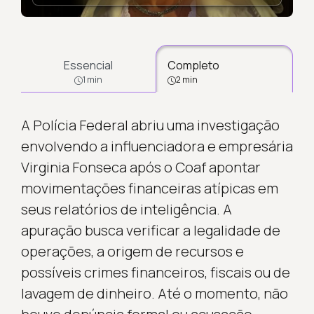
Essencial
Completo
1 min
2 min
A Polícia Federal abriu uma investigação
envolvendo a influenciadora e empresária
Virginia Fonseca após o Coaf apontar
movimentações financeiras atípicas em
seus relatórios de inteligência. A
apuração busca verificar a legalidade de
operações, a origem de recursos e
possíveis crimes financeiros, fiscais ou de
lavagem de dinheiro. Até o momento, não