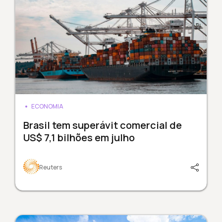
ECONOMIA
Brasil tem superávit comercial de
US$ 7,1 bilhões em julho
Reuters