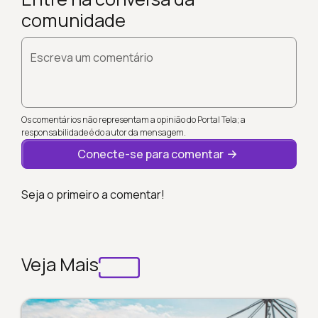
comunidade
Escreva um comentário
Os comentários não representam a opinião do Portal Tela; a
responsabilidade é do autor da mensagem.
Conecte-se para comentar
Seja o primeiro a comentar!
Veja Mais