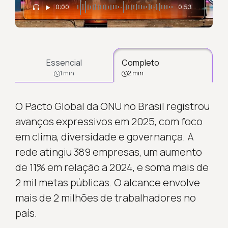
0:00
0:53
Essencial
Completo
1 min
2 min
O Pacto Global da ONU no Brasil registrou
avanços expressivos em 2025, com foco
em clima, diversidade e governança. A
rede atingiu 389 empresas, um aumento
de 11% em relação a 2024, e soma mais de
2 mil metas públicas. O alcance envolve
mais de 2 milhões de trabalhadores no
país.