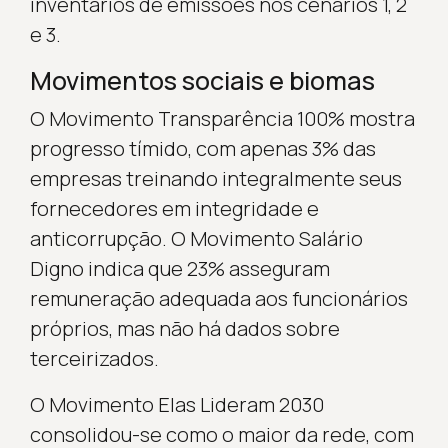
inventários de emissões nos cenários 1, 2
e 3.
Movimentos sociais e biomas
O Movimento Transparência 100% mostra
progresso tímido, com apenas 3% das
empresas treinando integralmente seus
fornecedores em integridade e
anticorrupção. O Movimento Salário
Digno indica que 23% asseguram
remuneração adequada aos funcionários
próprios, mas não há dados sobre
terceirizados.
O Movimento Elas Lideram 2030
consolidou-se como o maior da rede, com