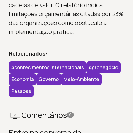
cadeias de valor. O relatório indica
limitações orçamentárias citadas por 23%
das organizações como obstáculo à
implementação prática.
Relacionados:
Acontecimentos Internacionais
Agronegócio
Economia
Governo
Meio-Ambiente
Pessoas
Comentários
0
Entre na conversa da