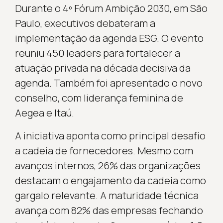
Durante o 4º Fórum Ambição 2030, em São
Paulo, executivos debateram a
implementação da agenda ESG. O evento
reuniu 450 leaders para fortalecer a
atuação privada na década decisiva da
agenda. Também foi apresentado o novo
conselho, com liderança feminina de
Aegea e Itaú.
A iniciativa aponta como principal desafio
a cadeia de fornecedores. Mesmo com
avanços internos, 26% das organizações
destacam o engajamento da cadeia como
gargalo relevante. A maturidade técnica
avança com 82% das empresas fechando