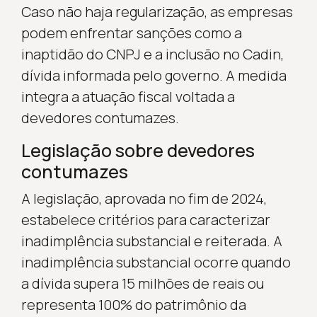
Caso não haja regularização, as empresas
podem enfrentar sanções como a
inaptidão do CNPJ e a inclusão no Cadin,
dívida informada pelo governo. A medida
integra a atuação fiscal voltada a
devedores contumazes.
Legislação sobre devedores
contumazes
A legislação, aprovada no fim de 2024,
estabelece critérios para caracterizar
inadimplência substancial e reiterada. A
inadimplência substancial ocorre quando
a dívida supera 15 milhões de reais ou
representa 100% do patrimônio da