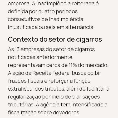
empresa. A inadimplência reiterada é
definida por quatro períodos
consecutivos de inadimplência
injustificada ou seis em alternância.
Contexto do setor de cigarros
As 13 empresas do setor de cigarros
notificadas anteriormente
representavam cerca de 11% do mercado.
A ação da Receita Federal busca coibir
fraudes fiscais e reforçar a função
extrafiscal dos tributos, além de facilitar a
regularização por meio de transações
tributárias. A agência tem intensificado a
fiscalização sobre devedores