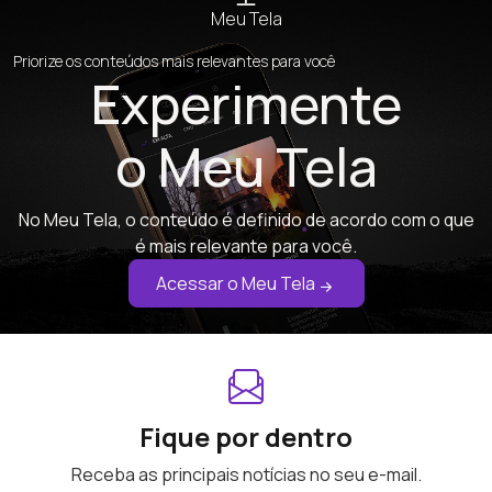
Meu Tela
Priorize os conteúdos mais relevantes para você
Experimente
o Meu Tela
No Meu Tela, o conteúdo é definido de acordo com o que
é mais relevante para você.
Acessar o Meu Tela
Fique por dentro
Receba as principais notícias no seu e-mail.