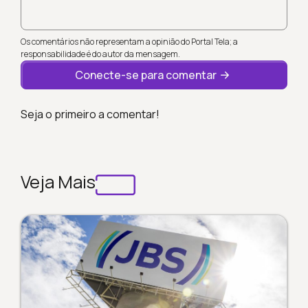
Os comentários não representam a opinião do Portal Tela; a
responsabilidade é do autor da mensagem.
Conecte-se para comentar
Seja o primeiro a comentar!
Veja Mais