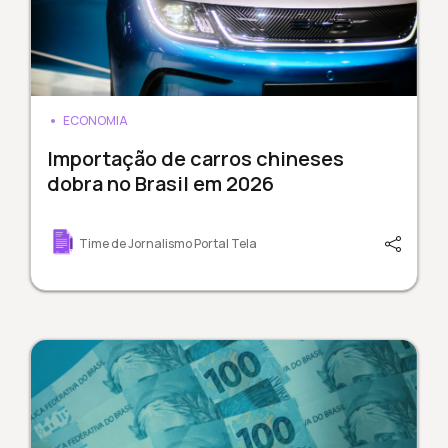
ECONOMIA
Importação de carros chineses
dobra no Brasil em 2026
Time de Jornalismo Portal Tela