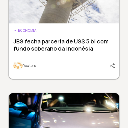
ECONOMIA
JBS fecha parceria de US$ 5 bi com
fundo soberano da Indonésia
Reuters