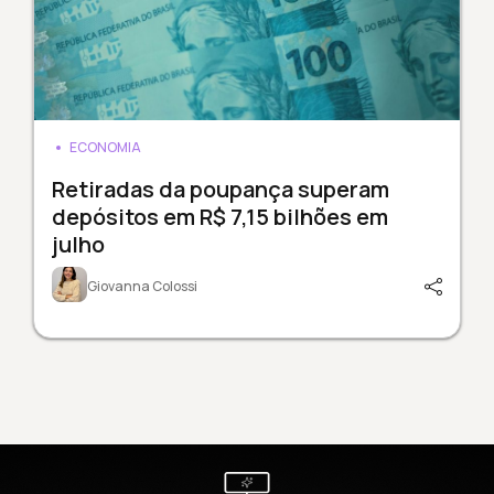
ECONOMIA
Retiradas da poupança superam
depósitos em R$ 7,15 bilhões em
julho
Giovanna Colossi