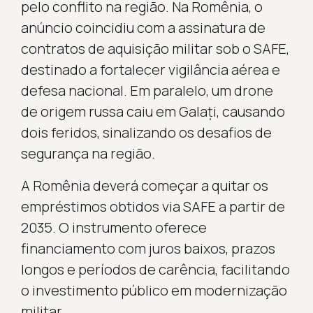
pelo conflito na região. Na Romênia, o
anúncio coincidiu com a assinatura de
contratos de aquisição militar sob o SAFE,
destinado a fortalecer vigilância aérea e
defesa nacional. Em paralelo, um drone
de origem russa caiu em Galați, causando
dois feridos, sinalizando os desafios de
segurança na região.
A Romênia deverá começar a quitar os
empréstimos obtidos via SAFE a partir de
2035. O instrumento oferece
financiamento com juros baixos, prazos
longos e períodos de carência, facilitando
o investimento público em modernização
militar.