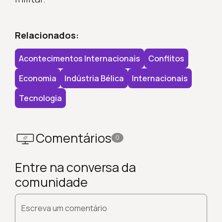
Relacionados:
Acontecimentos Internacionais
Conflitos
Economia
Indústria Bélica
Internacionais
Tecnologia
Comentários
0
Entre na conversa da
comunidade
Escreva um comentário