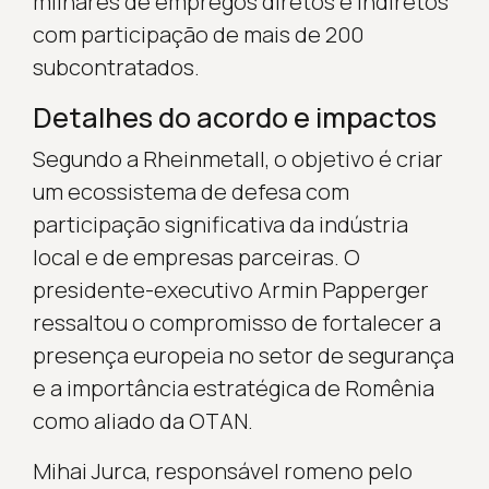
milhares de empregos diretos e indiretos
com participação de mais de 200
subcontratados.
Detalhes do acordo e impactos
Segundo a Rheinmetall, o objetivo é criar
um ecossistema de defesa com
participação significativa da indústria
local e de empresas parceiras. O
presidente-executivo Armin Papperger
ressaltou o compromisso de fortalecer a
presença europeia no setor de segurança
e a importância estratégica de Romênia
como aliado da OTAN.
Mihai Jurca, responsável romeno pelo