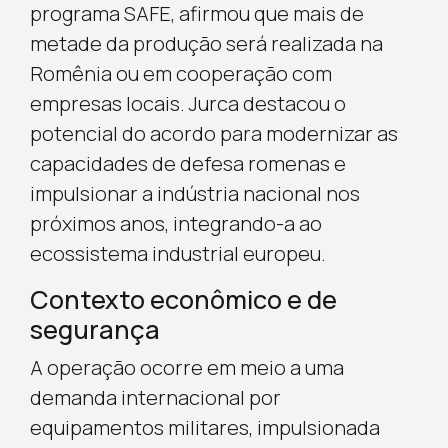
programa SAFE, afirmou que mais de
metade da produção será realizada na
Romênia ou em cooperação com
empresas locais. Jurca destacou o
potencial do acordo para modernizar as
capacidades de defesa romenas e
impulsionar a indústria nacional nos
próximos anos, integrando-a ao
ecossistema industrial europeu.
Contexto econômico e de
segurança
A operação ocorre em meio a uma
demanda internacional por
equipamentos militares, impulsionada