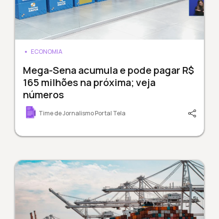
ECONOMIA
Mega-Sena acumula e pode pagar R$
165 milhões na próxima; veja
números
Time de Jornalismo Portal Tela