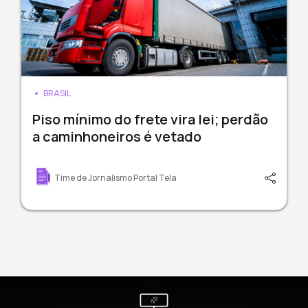
BRASIL
Piso mínimo do frete vira lei; perdão
a caminhoneiros é vetado
Time de Jornalismo Portal Tela