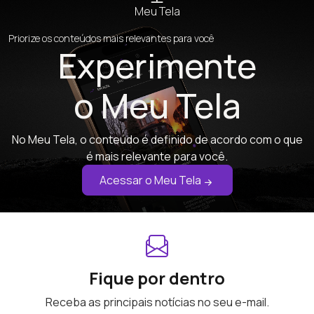
Meu Tela
Priorize os conteúdos mais relevantes para você
Experimente
o Meu Tela
No Meu Tela, o conteúdo é definido de acordo com o que
é mais relevante para você.
Acessar o Meu Tela
Fique por dentro
Receba as principais notícias no seu e-mail.