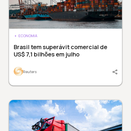
ECONOMIA
Brasil tem superávit comercial de
US$ 7,1 bilhões em julho
Reuters