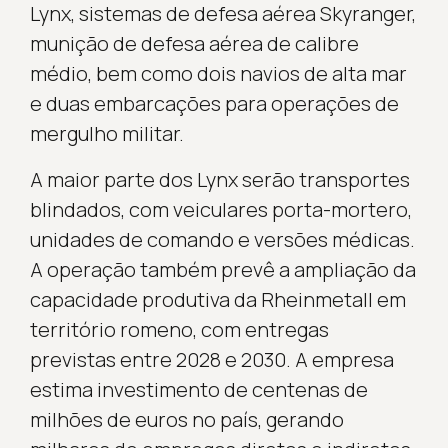
Lynx, sistemas de defesa aérea Skyranger,
munição de defesa aérea de calibre
médio, bem como dois navios de alta mar
e duas embarcações para operações de
mergulho militar.
A maior parte dos Lynx serão transportes
blindados, com veiculares porta-mortero,
unidades de comando e versões médicas.
A operação também prevê a ampliação da
capacidade produtiva da Rheinmetall em
território romeno, com entregas
previstas entre 2028 e 2030. A empresa
estima investimento de centenas de
milhões de euros no país, gerando