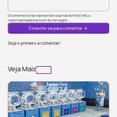
Os comentários não representam a opinião do Portal Tela; a
responsabilidade é do autor da mensagem.
Conecte-se para comentar
Seja o primeiro a comentar!
Veja Mais