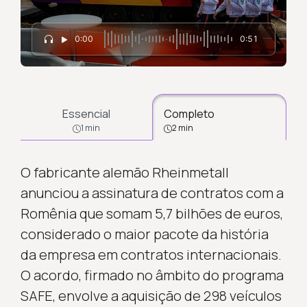
0:00
0:51
Essencial
Completo
1 min
2 min
O fabricante alemão Rheinmetall
anunciou a assinatura de contratos com a
Romênia que somam 5,7 bilhões de euros,
considerado o maior pacote da história
da empresa em contratos internacionais.
O acordo, firmado no âmbito do programa
SAFE, envolve a aquisição de 298 veículos