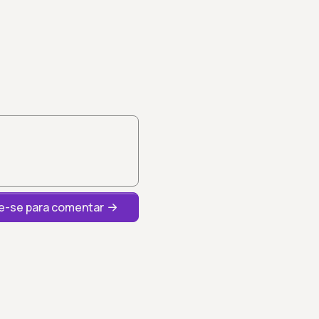
-se para comentar