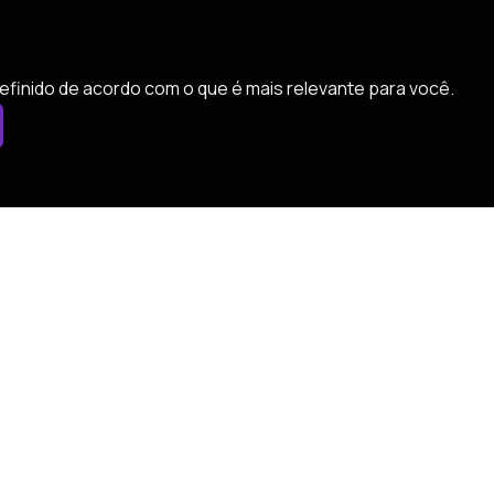
efinido de acordo com o que é mais relevante para você.