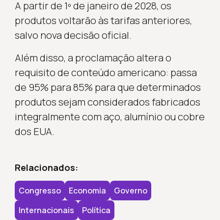
A partir de 1º de janeiro de 2028, os
produtos voltarão às tarifas anteriores,
salvo nova decisão oficial.
Além disso, a proclamação altera o
requisito de conteúdo americano: passa
de 95% para 85% para que determinados
produtos sejam considerados fabricados
integralmente com aço, alumínio ou cobre
dos EUA.
Relacionados:
Congresso
Economia
Governo
Internacionais
Política