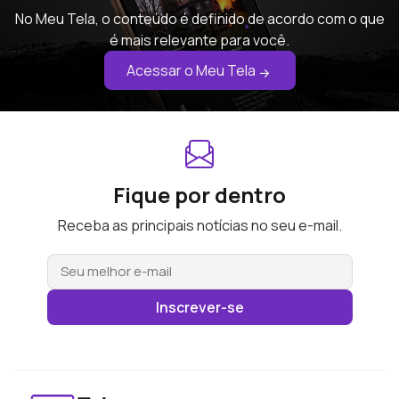
No Meu Tela, o conteúdo é definido de acordo com o que
é mais relevante para você.
Acessar o Meu Tela
Fique por dentro
Receba as principais notícias no seu e-mail.
Inscrever-se