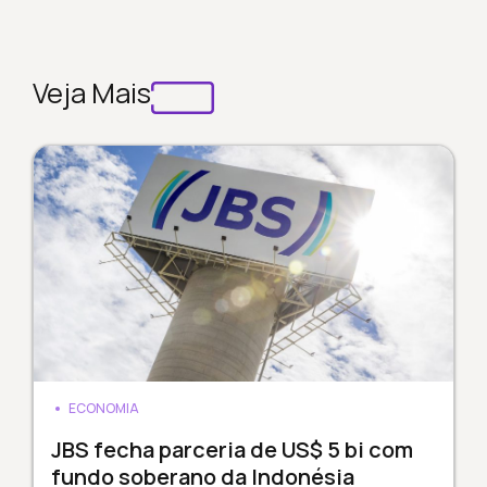
Veja Mais
ECONOMIA
JBS fecha parceria de US$ 5 bi com
fundo soberano da Indonésia