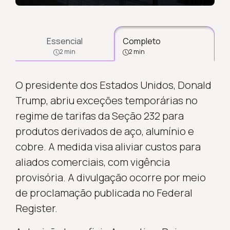
Essencial
Completo
2 min
2 min
O presidente dos Estados Unidos, Donald
Trump, abriu exceções temporárias no
regime de tarifas da Seção 232 para
produtos derivados de aço, alumínio e
cobre. A medida visa aliviar custos para
aliados comerciais, com vigência
provisória. A divulgação ocorre por meio
de proclamação publicada no Federal
Register.