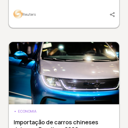
Reuters
ECONOMIA
Importação de carros chineses