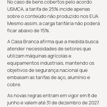
No caso de bens cobertos pelo acordo
USMCA, a tarifa de 25% incide apenas
sobre o conteúdo não produzido nos EUA.
Mesmo assim, a carga tarifária não poderá
ficar abaixo de 15%.
A Casa Branca afirma que a medida busca
atender necessidades de setores que
utilizam máquinas agrícolas e
equipamentos industriais, mantendo os
objetivos de segurança nacional que
embasam as tarifas de aço, alumínio e
cobre.
As novas regras entram em vigor em 8 de
junho e valem até 31 de dezembro de 2027.