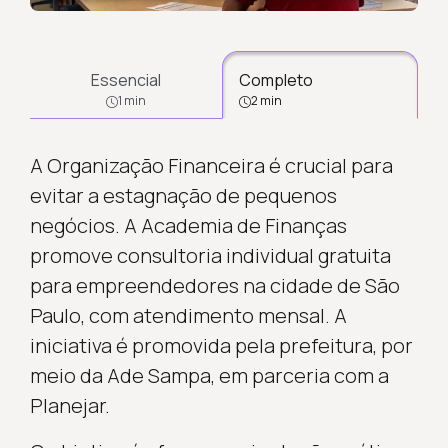
Essencial
Completo
1 min
2 min
A Organização Financeira é crucial para
evitar a estagnação de pequenos
negócios. A Academia de Finanças
promove consultoria individual gratuita
para empreendedores na cidade de São
Paulo, com atendimento mensal. A
iniciativa é promovida pela prefeitura, por
meio da Ade Sampa, em parceria com a
Planejar.