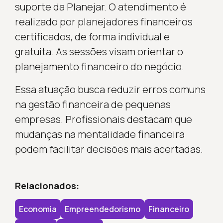
suporte da Planejar. O atendimento é
realizado por planejadores financeiros
certificados, de forma individual e
gratuita. As sessões visam orientar o
planejamento financeiro do negócio.
Essa atuação busca reduzir erros comuns
na gestão financeira de pequenas
empresas. Profissionais destacam que
mudanças na mentalidade financeira
podem facilitar decisões mais acertadas.
Relacionados:
Economia
Empreendedorismo
Financeiro