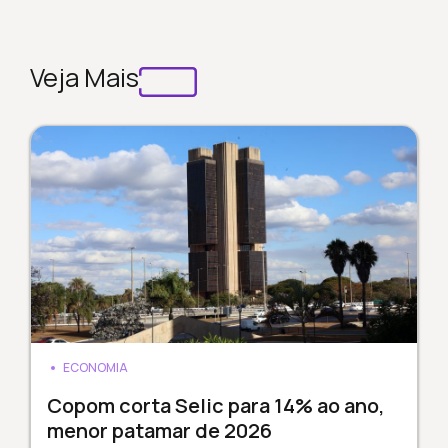
Veja Mais
ECONOMIA
Copom corta Selic para 14% ao ano,
menor patamar de 2026