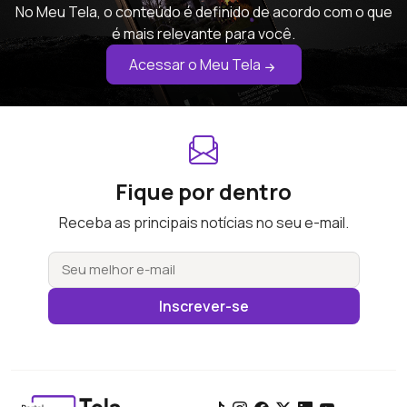
No Meu Tela, o conteúdo é definido de acordo com o que
é mais relevante para você.
Acessar o Meu Tela
Fique por dentro
Receba as principais notícias no seu e-mail.
Inscrever-se