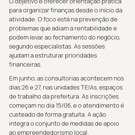
O objetivo é oferecer orientação prática
para organizar finanças desde o início da
atividade. O foco está na prevenção de
problemas que adiam a rentabilidade e
podem levar ao fechamento do negócio,
segundo especialistas. As sessões
ajudam a estruturar prioridades
financeiras.
Em junho, as consultorias acontecem nos
dias 26 e 27, nas unidades TEIAs, espaços
de trabalho da prefeitura. As inscrições
começam no dia 15/06, e o atendimento é
custeado de forma gratuita. A ação
integra o conjunto de medidas de apoio
ao empreendedorismo local.