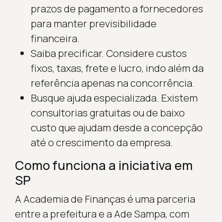
prazos de pagamento a fornecedores
para manter previsibilidade
financeira.
Saiba precificar. Considere custos
fixos, taxas, frete e lucro, indo além da
referência apenas na concorrência.
Busque ajuda especializada. Existem
consultorias gratuitas ou de baixo
custo que ajudam desde a concepção
até o crescimento da empresa.
Como funciona a iniciativa em
SP
A Academia de Finanças é uma parceria
entre a prefeitura e a Ade Sampa, com