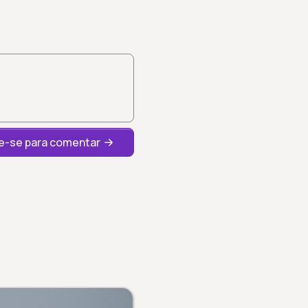
-se para comentar