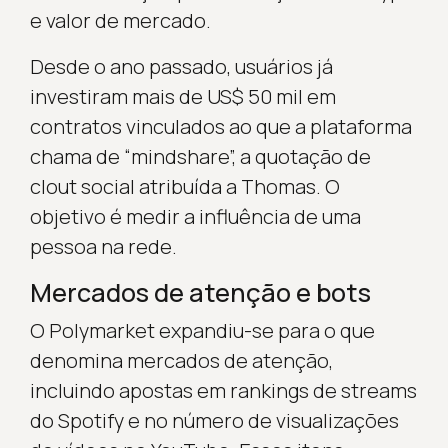
e valor de mercado.
Desde o ano passado, usuários já
investiram mais de US$ 50 mil em
contratos vinculados ao que a plataforma
chama de “mindshare”, a quotação de
clout social atribuída a Thomas. O
objetivo é medir a influência de uma
pessoa na rede.
Mercados de atenção e bots
O Polymarket expandiu-se para o que
denomina mercados de atenção,
incluindo apostas em rankings de streams
do Spotify e no número de visualizações