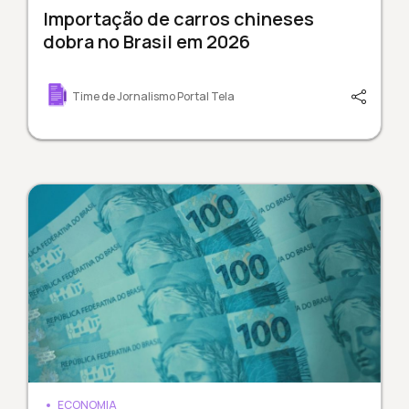
Importação de carros chineses
dobra no Brasil em 2026
Time de Jornalismo Portal Tela
ECONOMIA