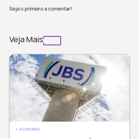
Seja o primeiro a comentar!
Veja Mais
ECONOMIA