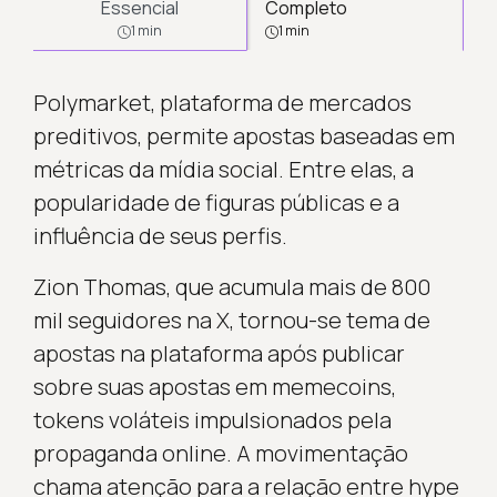
Essencial
Completo
1 min
1 min
Polymarket, plataforma de mercados
preditivos, permite apostas baseadas em
métricas da mídia social. Entre elas, a
popularidade de figuras públicas e a
influência de seus perfis.
Zion Thomas, que acumula mais de 800
mil seguidores na X, tornou-se tema de
apostas na plataforma após publicar
sobre suas apostas em memecoins,
tokens voláteis impulsionados pela
propaganda online. A movimentação
chama atenção para a relação entre hype