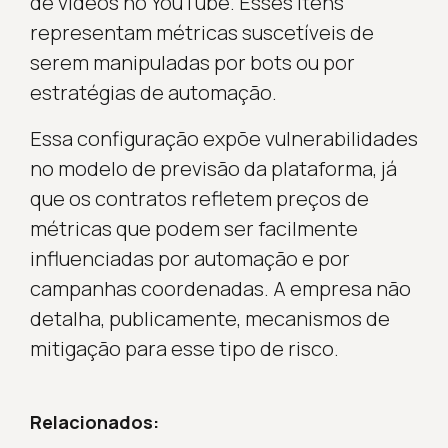
de vídeos no YouTube. Esses itens
representam métricas suscetíveis de
serem manipuladas por bots ou por
estratégias de automação.
Essa configuração expõe vulnerabilidades
no modelo de previsão da plataforma, já
que os contratos refletem preços de
métricas que podem ser facilmente
influenciadas por automação e por
campanhas coordenadas. A empresa não
detalha, publicamente, mecanismos de
mitigação para esse tipo de risco.
Relacionados: