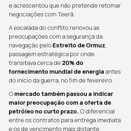
e acrescentou que não pretende retomar
negociações com Teerã.
A escalada do conflito renovou as
preocupações com a segurança da
navegação pelo
Estreito de Ormuz
,
passagem estratégica por onde
transitava cerca de
20% do
fornecimento mundial de energia
antes
do início da guerra, no fim de fevereiro.
O
mercado também passou a indicar
maior preocupação com a oferta de
petróleo no curto prazo.
O diferencial
entre os contratos para entrega imediata
e os de vencimento mais distante