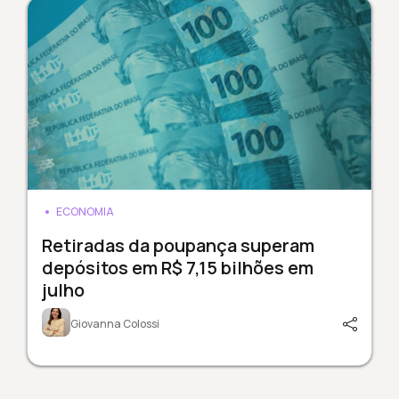
ECONOMIA
Retiradas da poupança superam
depósitos em R$ 7,15 bilhões em
julho
Giovanna Colossi