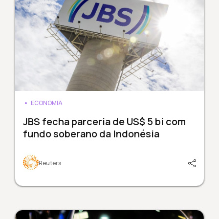
ECONOMIA
JBS fecha parceria de US$ 5 bi com
fundo soberano da Indonésia
Reuters