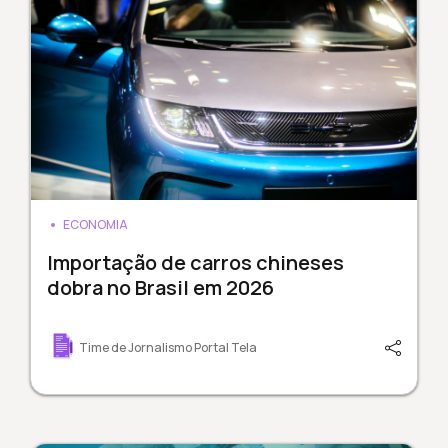
ECONOMIA
Importação de carros chineses
dobra no Brasil em 2026
Time de Jornalismo Portal Tela