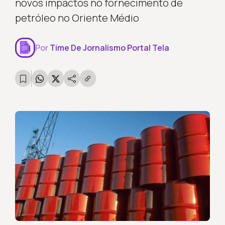
novos impactos no fornecimento de
petróleo no Oriente Médio
Por
Time De Jornalismo Portal Tela