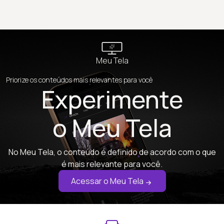
Meu Tela
Priorize os conteúdos mais relevantes para você
Experimente
o Meu Tela
No Meu Tela, o conteúdo é definido de acordo com o que
é mais relevante para você.
Acessar o Meu Tela