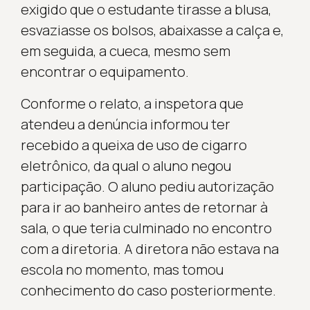
exigido que o estudante tirasse a blusa,
esvaziasse os bolsos, abaixasse a calça e,
em seguida, a cueca, mesmo sem
encontrar o equipamento.
Conforme o relato, a inspetora que
atendeu a denúncia informou ter
recebido a queixa de uso de cigarro
eletrônico, da qual o aluno negou
participação. O aluno pediu autorização
para ir ao banheiro antes de retornar à
sala, o que teria culminado no encontro
com a diretoria. A diretora não estava na
escola no momento, mas tomou
conhecimento do caso posteriormente.