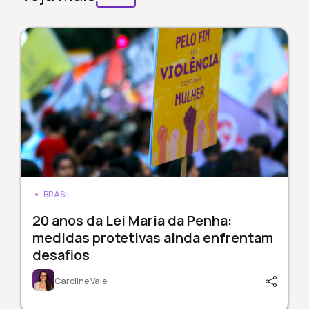
BRASIL
20 anos da Lei Maria da Penha:
medidas protetivas ainda enfrentam
desafios
Caroline Vale