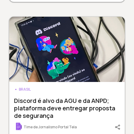
BRASIL
Discord é alvo da AGU e da ANPD;
plataforma deve entregar proposta
de segurança
Time de Jornalismo Portal Tela