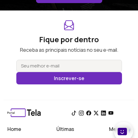
Fique por dentro
Receba as principais notícias no seu e-mail.
Inscrever-se
Home
Últimas
Meu Tela