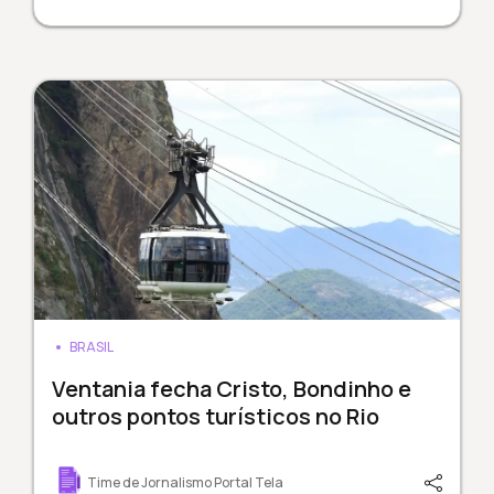
BRASIL
Ventania fecha Cristo, Bondinho e
outros pontos turísticos no Rio
Time de Jornalismo Portal Tela