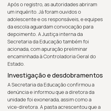
Após o registro, as autoridades abriram
um inquérito. Já foram ouvidos o
adolescente e os responsáveis, e equipes
da escola aguardam convocação para
depoimento. A Justiça interna da
Secretaria da Educação também foi
acionada, com apuração preliminar
encaminhada à Controladoria Geral do
Estado.
Investigação e desdobramentos
A Secretaria da Educação confirmou a
denúncia e informou que a diretora da
unidade foi exonerada, assim como a
vice-diretora. A pasta acrescentou que a