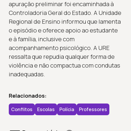
apuração preliminar foi encaminhada à
Controladoria Geral do Estado. A Unidade
Regional de Ensino informou que lamenta
o episódio e oferece apoio ao estudante
e à família, inclusive com
acompanhamento psicológico. A URE
ressalta que repudia qualquer forma de
violência e não compactua com condutas
inadequadas.
Relacionados:
Conflitos
Escolas
Polícia
Professores