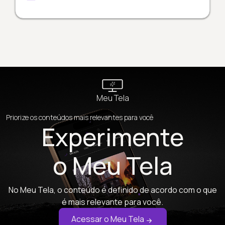
Meu Tela
Priorize os conteúdos mais relevantes para você
Experimente
o Meu Tela
No Meu Tela, o conteúdo é definido de acordo com o que
é mais relevante para você.
Acessar o Meu Tela