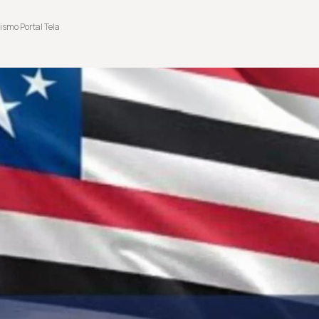
ismo Portal Tela