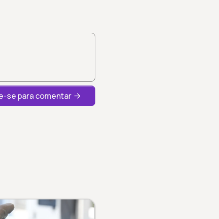
-se para comentar