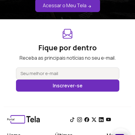
Acessar o Meu Tela
Fique por dentro
Receba as principais notícias no seu e-mail.
Inscrever-se