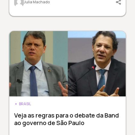
Julia Machado
BRASIL
Veja as regras para o debate da Band
ao governo de São Paulo