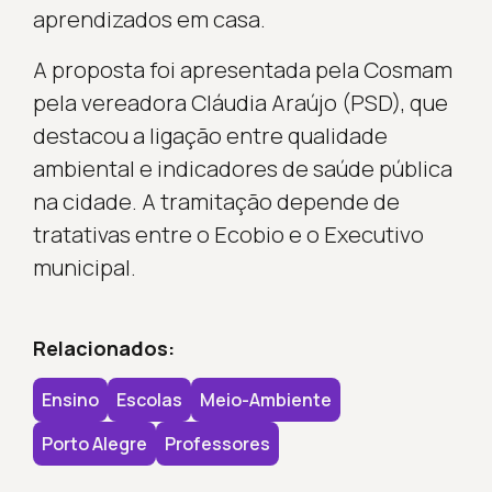
aprendizados em casa.
A proposta foi apresentada pela Cosmam
pela vereadora Cláudia Araújo (PSD), que
destacou a ligação entre qualidade
ambiental e indicadores de saúde pública
na cidade. A tramitação depende de
tratativas entre o Ecobio e o Executivo
municipal.
Relacionados:
Ensino
Escolas
Meio-Ambiente
Porto Alegre
Professores