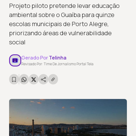
Projeto piloto pretende levar educação
ambiental sobre o Guaíba para quinze
escolas municipais de Porto Alegre,
priorizando áreas de vulnerabilidade
social
Gerado Por
Telinha
Revisado Por: Time De Jornalismo Portal Tela