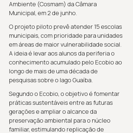
Ambiente (Cosmam) da Câmara
Municipal, em 2 de junho.
O projeto piloto prevê atender 15 escolas
municipais, com prioridade para unidades
em áreas de maior vulnerabilidade social.
A ideia é levar aos alunos da periferia o
conhecimento acumulado pelo Ecobio ao
longo de mais de uma década de
pesquisas sobre o lago Guaíba.
Segundo o Ecobio, o objetivo é fomentar
práticas sustentáveis entre as futuras
gerações e ampliar o alcance da
preservação ambiental para o núcleo
familiar, estimulando replicação de