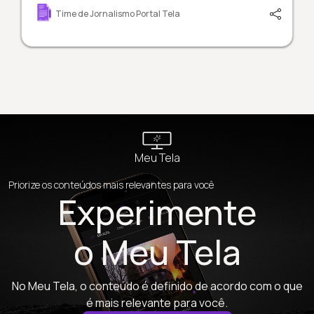
Time de Jornalismo Portal Tela
Meu Tela
Priorize os conteúdos mais relevantes para você
Experimente
o Meu Tela
No Meu Tela, o conteúdo é definido de acordo com o que
é mais relevante para você.