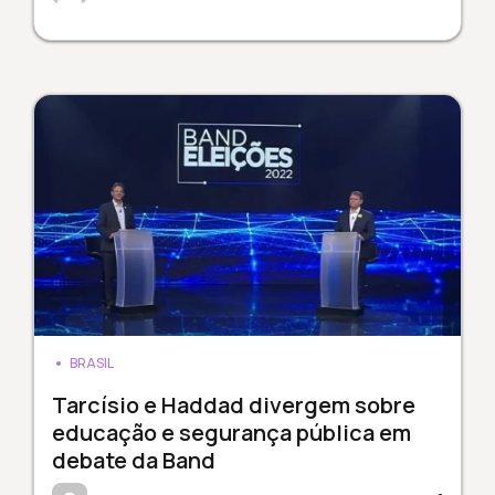
BRASIL
Tarcísio e Haddad divergem sobre
educação e segurança pública em
debate da Band