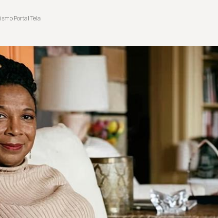
ismo Portal Tela