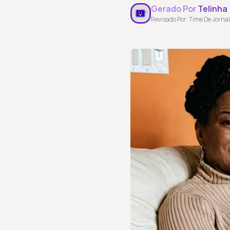
Gerado Por
Telinha
Revisado Por: Time De Jornal