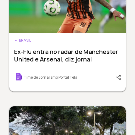
BRASIL
Ex-Flu entra no radar de Manchester
United e Arsenal, diz jornal
Time de Jornalismo Portal Tela