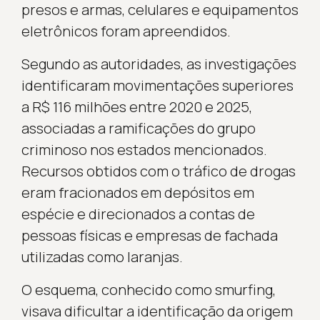
presos e armas, celulares e equipamentos
eletrônicos foram apreendidos.
Segundo as autoridades, as investigações
identificaram movimentações superiores
a R$ 116 milhões entre 2020 e 2025,
associadas a ramificações do grupo
criminoso nos estados mencionados.
Recursos obtidos com o tráfico de drogas
eram fracionados em depósitos em
espécie e direcionados a contas de
pessoas físicas e empresas de fachada
utilizadas como laranjas.
O esquema, conhecido como smurfing,
visava dificultar a identificação da origem