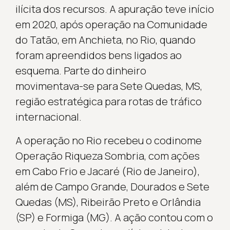
ilícita dos recursos. A apuração teve início
em 2020, após operação na Comunidade
do Tatão, em Anchieta, no Rio, quando
foram apreendidos bens ligados ao
esquema. Parte do dinheiro
movimentava-se para Sete Quedas, MS,
região estratégica para rotas de tráfico
internacional.
A operação no Rio recebeu o codinome
Operação Riqueza Sombria, com ações
em Cabo Frio e Jacaré (Rio de Janeiro),
além de Campo Grande, Dourados e Sete
Quedas (MS), Ribeirão Preto e Orlândia
(SP) e Formiga (MG). A ação contou com o