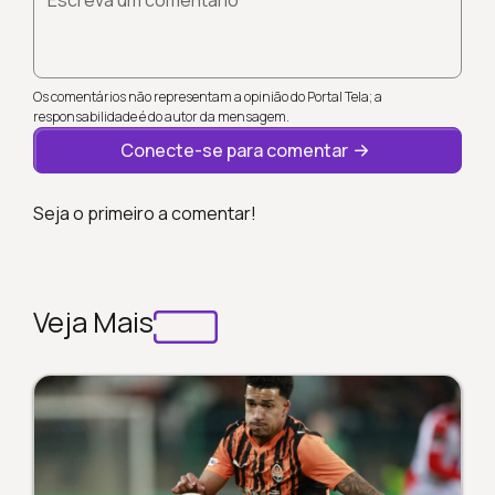
Os comentários não representam a opinião do Portal Tela; a
responsabilidade é do autor da mensagem.
Conecte-se para comentar
Seja o primeiro a comentar!
Veja Mais