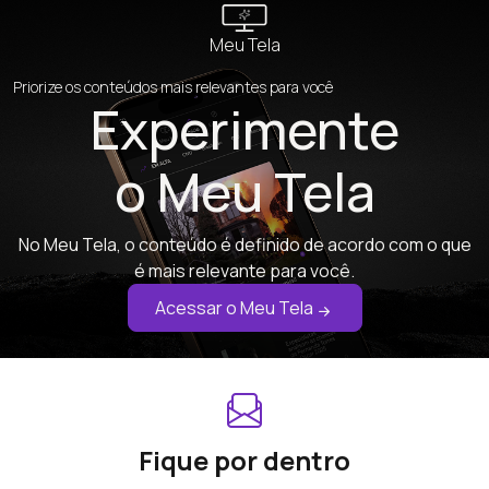
Meu Tela
Priorize os conteúdos mais relevantes para você
Experimente
o Meu Tela
No Meu Tela, o conteúdo é definido de acordo com o que
é mais relevante para você.
Acessar o Meu Tela
Fique por dentro