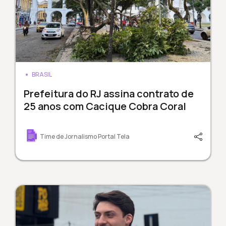
BRASIL
Prefeitura do RJ assina contrato de
25 anos com Cacique Cobra Coral
Time de Jornalismo Portal Tela