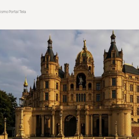
ismo Portal Tela